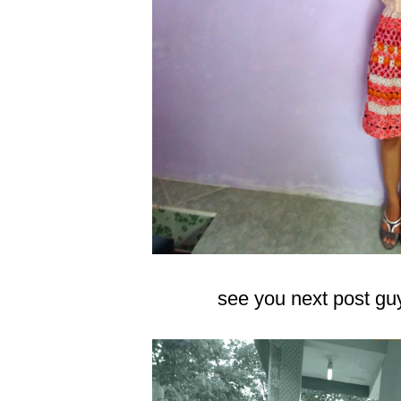
see you next post gu