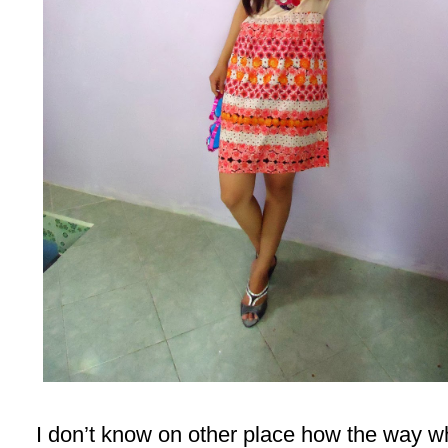
I don’t know on other place how the way wh