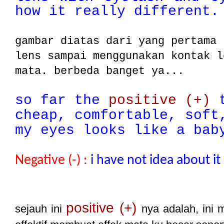
how it really different
gambar diatas dari yang pertama 
lens sampai menggunakan kontak l
mata. berbeda banget ya...
so far the
positive (+)
t
cheap,
comfortable, soft
my eyes looks like a bab
Negative (-) :
i have not idea about it
positive (+)
sejauh ini
nya adalah, ini