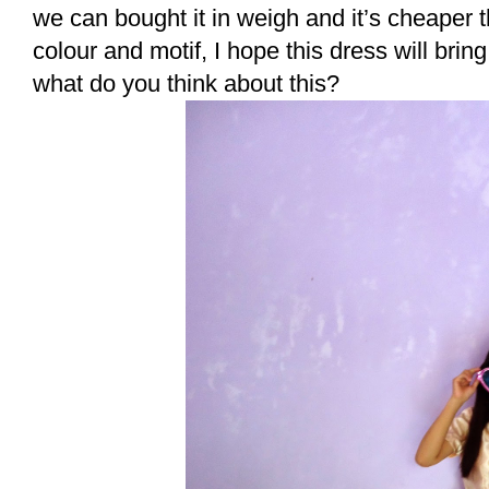
we can bought it in weigh and it’s cheaper 
colour and motif, I hope this dress will bri
what do you think about this?