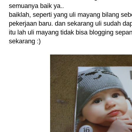
semuanya baik ya..
baiklah, seperti yang uli mayang bilang s
pekerjaan baru. dan sekarang uli sudah da
itu lah uli mayang tidak bisa blogging sepa
sekarang :)