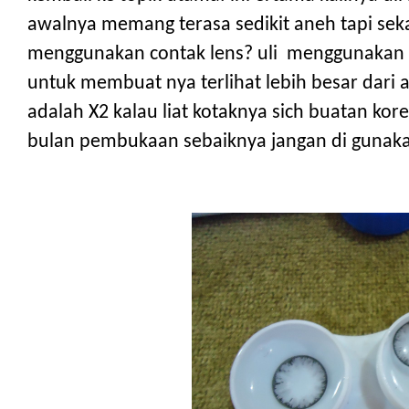
awalnya memang terasa sedikit aneh tapi se
menggunakan contak lens? uli menggunakan co
untuk membuat nya terlihat lebih besar dari a
adalah X2 kalau liat kotaknya sich buatan ko
bulan pembukaan sebaiknya jangan di gunakan