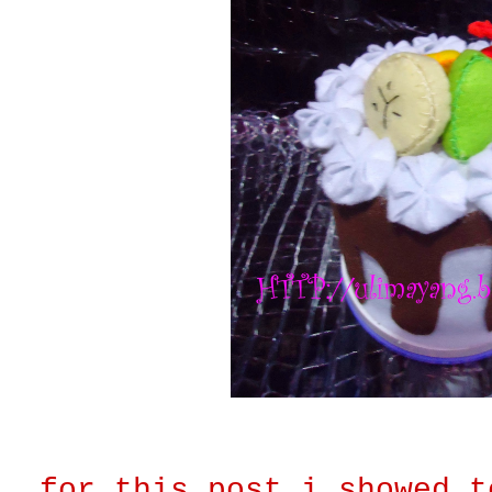
for this post i showed t