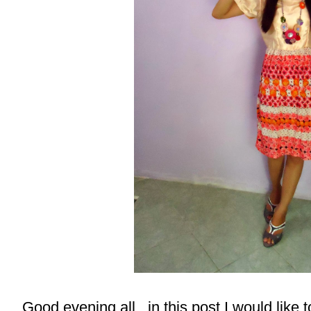
Good evening all.. in this post I would like