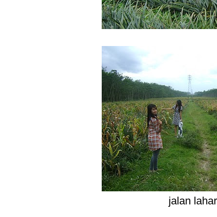
jalan lahar 