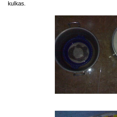
kulkas.