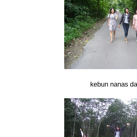
kebun nanas da