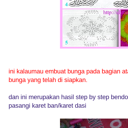
ini kalaumau embuat bunga pada bagian ata
bunga yang telah di siapkan.
dan ini merupakan hasil step by step bendony
pasangi karet ban/karet dasi