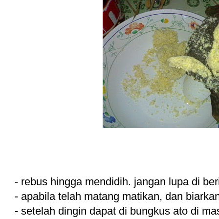
- rebus hingga mendidih. jangan lupa di ber
- apabila telah matang matikan, dan biarkan
- setelah dingin dapat di bungkus ato di m