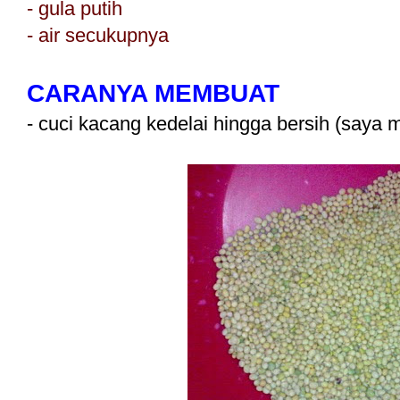
- gula putih
- air secukupnya
CARANYA MEMBUAT
- cuci kacang kedelai hingga bersih (saya