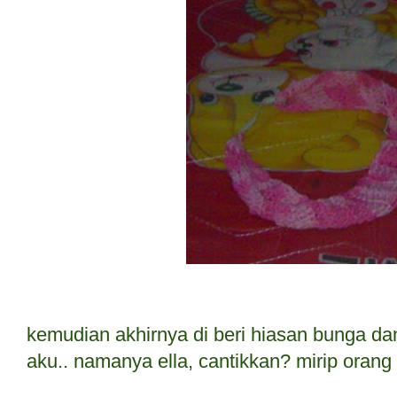
kemudian akhirnya di beri hiasan bunga da
aku.. namanya ella, cantikkan? mirip orang 