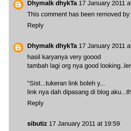
Dhymalk dhykTa
17 January 2011 a
This comment has been removed by t
Reply
Dhymalk dhykTa
17 January 2011 a
hasil karyanya very goood
tambah lagi org nya good looking..le
"Sist...tukeran link boleh y...
link nya dah dipasang di blog aku...
Reply
sibutiz
17 January 2011 at 19:59