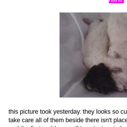
this picture took yesterday. they looks so c
take care all of them beside there isn't pla