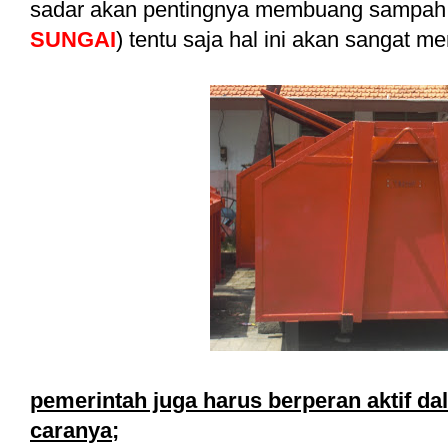
sadar akan pentingnya membuang sampah 
SUNGAI
) tentu saja hal ini akan sangat 
pemerintah juga harus berperan aktif 
caranya;