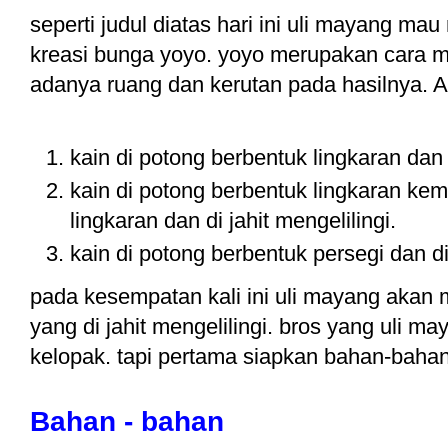
seperti judul diatas hari ini uli mayang ma
kreasi bunga yoyo. yoyo merupakan cara me
adanya ruang dan kerutan pada hasilnya. A
kain di potong berbentuk lingkaran dan d
kain di potong berbentuk lingkaran kem
lingkaran dan di jahit mengelilingi.
kain di potong berbentuk persegi dan di 
pada kesempatan kali ini uli mayang akan
yang di jahit mengelilingi. bros yang uli may
kelopak. tapi pertama siapkan bahan-bahan
Bahan - bahan