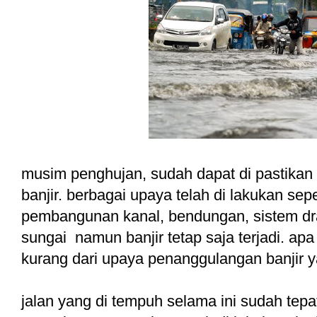
musim penghujan, sudah dapat di pastikan 
banjir. berbagai upaya telah di lakukan sep
pembangunan kanal, bendungan, sistem dr
sungai namun banjir tetap saja terjadi. ap
kurang dari upaya penanggulangan banjir 
jalan yang di tempuh selama ini sudah tep