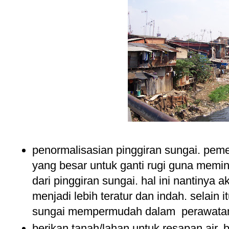
penormalisasian pinggiran sungai. pem
yang besar untuk ganti rugi guna me
dari pinggiran sungai. hal ini nantinya
menjadi lebih teratur dan indah. selain 
sungai mempermudah dalam perawatan
berikan tanah/lahan untuk resapan air