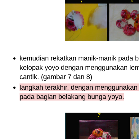
kemudian rekatkan manik-manik pada ba
kelopak yoyo dengan menggunakan lem l
cantik. (gambar 7 dan 8)
langkah terakhir, dengan menggunakan le
pada bagian belakang bunga yoyo.