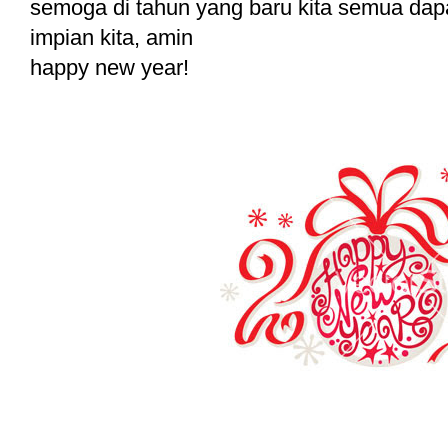
semoga di tahun yang baru kita semua da
impian kita, amin
happy new year!