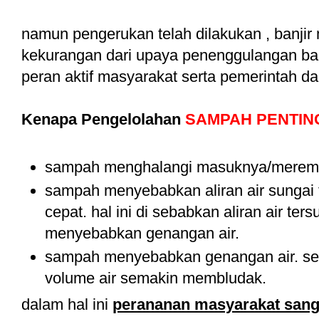
namun pengerukan telah dilakukan , banjir ma
kekurangan dari upaya penenggulangan ban
peran aktif masyarakat serta pemerintah 
Kenapa Pengelolahan
SAMPAH PENTIN
sampah menghalangi masuknya/meremb
sampah menyebabkan aliran air sungai 
cepat. hal ini di sebabkan aliran air t
menyebabkan genangan air.
sampah menyebabkan genangan air. seh
volume air semakin membludak.
dalam hal ini
perananan masyarakat sang