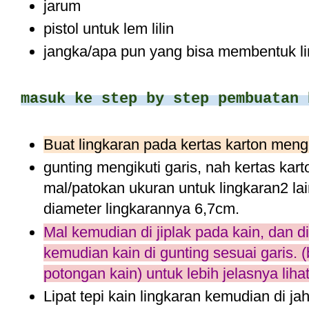
jarum
pistol untuk lem lilin
jangka/apa pun yang bisa membentuk l
masuk ke step by step pembuatan 
Buat lingkaran pada kertas karton me
gunting mengikuti garis, nah kertas karto
mal/patokan ukuran untuk lingkaran2 la
diameter lingkarannya 6,7cm.
Mal kemudian di jiplak pada kain, dan d
kemudian kain di gunting sesuai garis. 
potongan kain) untuk lebih jelasnya lih
Lipat tepi kain lingkaran kemudian di jah