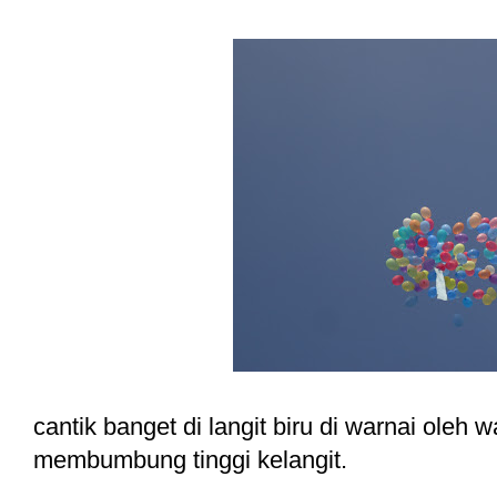
cantik banget di langit biru di warnai oleh
membumbung tinggi kelangit.