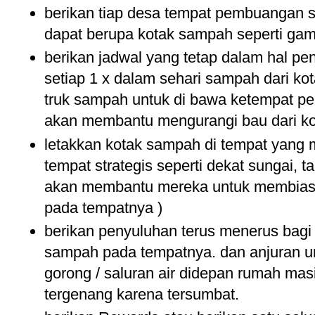
berikan tiap desa tempat pembuangan 
dapat berupa kotak sampah seperti gam
berikan jadwal yang tetap dalam hal p
setiap 1 x dalam sehari sampah dari ko
truk sampah untuk di bawa ketempat pe
akan membantu mengurangi bau dari k
letakkan kotak sampah di tempat yang m
tempat strategis seperti dekat sungai, t
akan membantu mereka untuk membias
pada tempatnya )
berikan penyuluhan terus menerus bag
sampah pada tempatnya. dan anjuran u
gorong / saluran air didepan rumah masi
tergenang karena tersumbat.