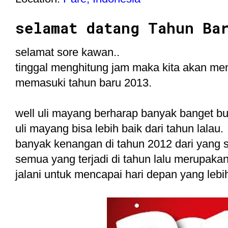
selamat datang Tahun Ba
selamat sore kawan..
tinggal menghitung jam maka kita akan me
memasuki tahun baru 2013.
well uli mayang berharap banyak banget bu
uli mayang bisa lebih baik dari tahun lalau.
banyak kenangan di tahun 2012 dari yang s
semua yang terjadi di tahun lalu merupakan
jalani untuk mencapai hari depan yang lebih