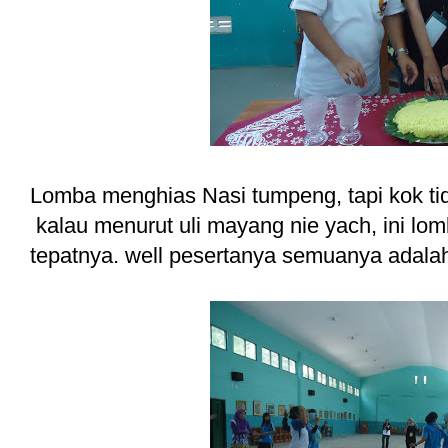
Lomba menghias Nasi tumpeng, tapi kok ti
kalau menurut uli mayang nie yach, ini lo
tepatnya. well pesertanya semuanya adalah