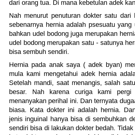
dari orang tua. Di mana kebetulan adek ka
Nah menurut penuturan dokter satu dar
sebenarnya hernia adalah psesuatu yang 
bahkan udel bodong juga merupakan hernia
udel bodong merupakan satu - satunya he
bisa sembuh sendiri.
Hernia pada anak saya ( adek byan) mer
mula kami mengetahui adek hernia adal
Setelah mandi, saat menangis, salah satu
besar. Nah karena curiga kami pergi 
menanyakan perihal ini. Dan ternyata duga
biasa. Kata dokter ini adalah hernia. Da
jenis inguinal hanya bisa di sembuhkan d
sendiri bisa di lakukan dokter bedah. Tidak