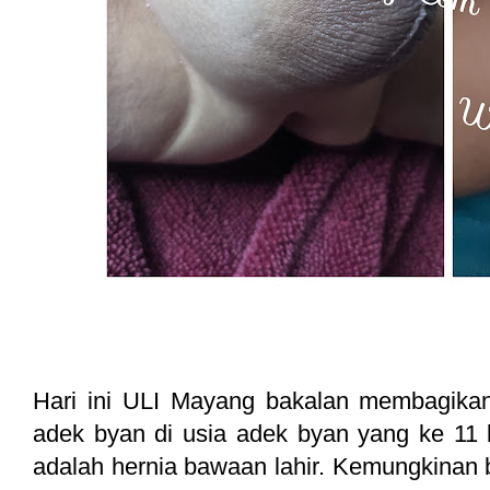
Hari ini ULI Mayang bakalan membagika
adek byan di usia adek byan yang ke 11 
adalah hernia bawaan lahir. Kemungkinan 