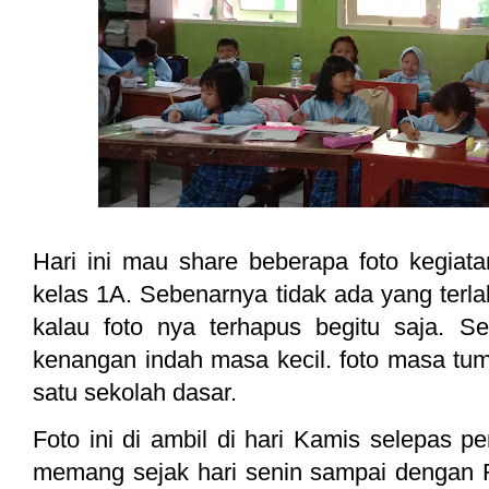
Hari ini mau share beberapa foto kegiat
kelas 1A. Sebenarnya tidak ada yang terla
kalau foto nya terhapus begitu saja. Se
kenangan indah masa kecil. foto masa tu
satu sekolah dasar.
Foto ini di ambil di hari Kamis selepas pe
memang sejak hari senin sampai dengan 