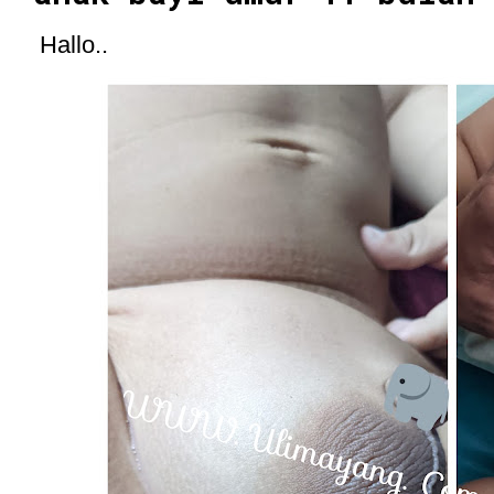
Hallo..