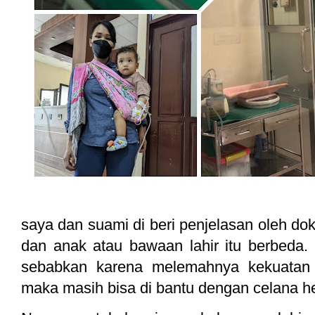
saya dan suami di beri penjelasan oleh dok
dan anak atau bawaan lahir itu berbeda.
sebabkan karena melemahnya kekuatan
maka masih bisa di bantu dengan celana he