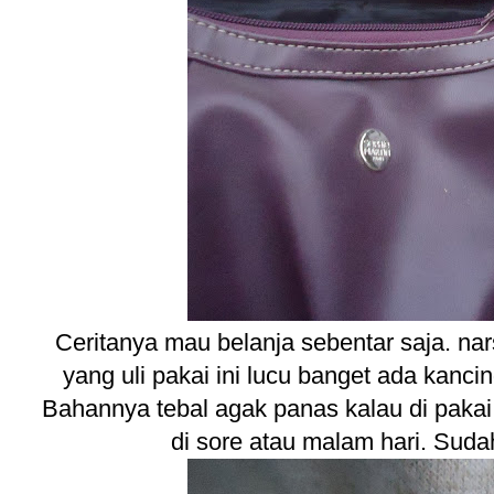
Ceritanya mau belanja sebentar saja. nars
yang uli pakai ini lucu banget ada kancin
Bahannya tebal agak panas kalau di pakai 
di sore atau malam hari. Sudah 