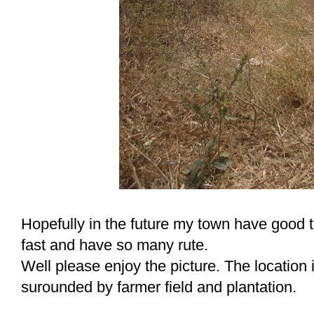
Hopefully in the future my town have good t
fast and have so many rute.
Well please enjoy the picture. The location
surounded by farmer field and plantation.