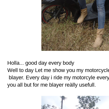
Holla... good day every body
Well to day Let me show you my motorcycle
blayer. Every day i ride my motorcyle every
you all but for me blayer reàlly usefull.