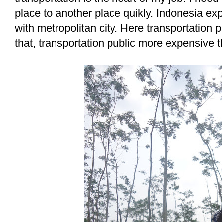
place to another place quikly. Indonesia exp
with metropolitan city. Here transportation p
that, transportation public more expensive 