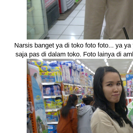
Narsis banget ya di toko foto foto... ya 
saja pas di dalam toko. Foto lainya di am