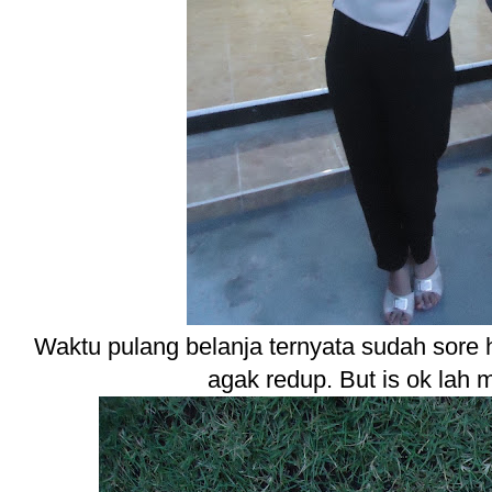
Waktu pulang belanja ternyata sudah sore 
agak redup. But is ok lah 