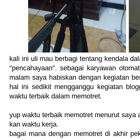
kali ini uli mau berbagi tentang kendala d
"pencahayaan". sebagai karyawan otomat
malam saya habiskan dengan kegiatan be
hal ini sedikit mengganggu kegiatan blo
waktu terbaik dalam memotret.
yup waktu terbaik memotret menurut saya ada
kan waktu kerja.
bagai mana dengan memotret di akhir peka