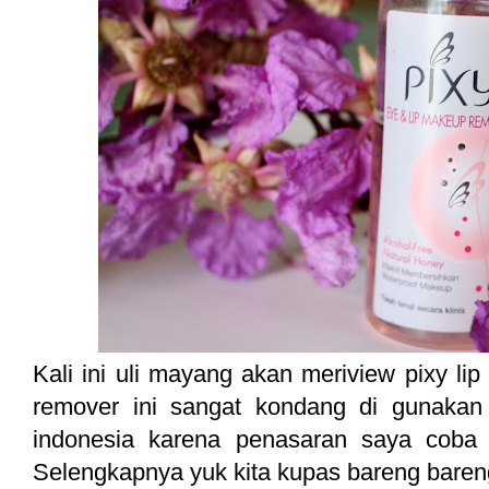
Kali ini uli mayang akan meriview pixy l
remover ini sangat kondang di gunakan
indonesia karena penasaran saya coba
Selengkapnya yuk kita kupas bareng baren