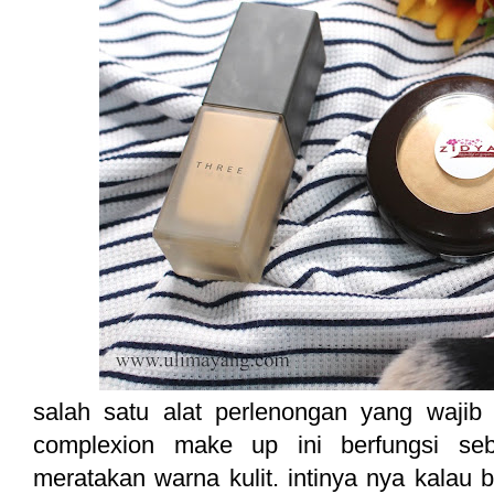
salah satu alat perlenongan yang wajib 
complexion make up ini berfungsi seb
meratakan warna kulit. intinya nya kalau 