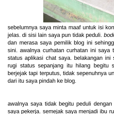
sebelumnya saya minta maaf untuk isi ko
jelas. di sisi lain saya pun tidak peduli.
bod
dan merasa saya pemilik blog ini sehing
sini. awalnya curhatan curhatan ini saya 
status aplikasi chat saya. belakangan ini
rugi status sepanjang itu hilang begitu 
berjejak tapi terputus, tidak sepenuhnya 
dari itu saya pindah ke blog.
awalnya saya tidak begitu peduli dengan
saya pekerja. semejak saya menjadi ibu ru