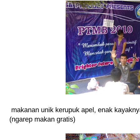
makanan unik kerupuk apel, enak kayaknya
(ngarep makan gratis)