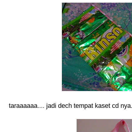
taraaaaaa.... jadi dech tempat kaset cd nya.