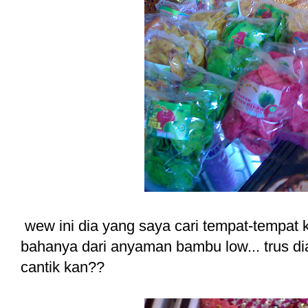
wew ini dia yang saya cari tempat-tempat k
bahanya dari anyaman bambu low... trus di
cantik kan??