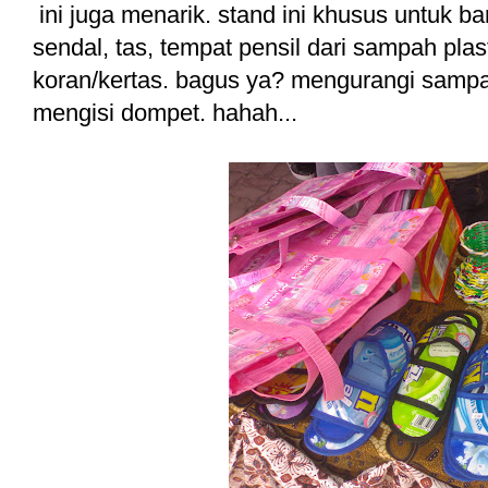
ini juga menarik. stand ini khusus untuk b
sendal, tas, tempat pensil dari sampah plas
koran/kertas. bagus ya? mengurangi sampa
mengisi dompet. hahah...