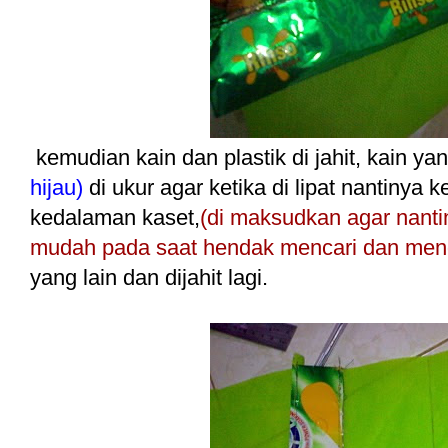
kemudian kain dan plastik di jahit, kain ya
hijau)
di ukur agar ketika di lipat nantiny
kedalaman kaset,
(di maksudkan agar nantiny
mudah pada saat hendak mencari dan men
yang lain dan dijahit lagi.