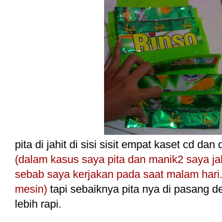
pita di jahit di sisi sisit empat kaset cd d
(dalam kasus saya pita dan manik2 saya jahi
sebab saya kerjakan pada saat malam hari
mesin)
tapi sebaiknya pita nya di pasang 
lebih rapi.