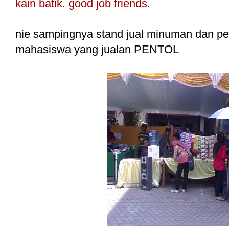
kain batik. good job friends.
nie sampingnya stand jual minuman dan pe
mahasiswa yang jualan PENTOL