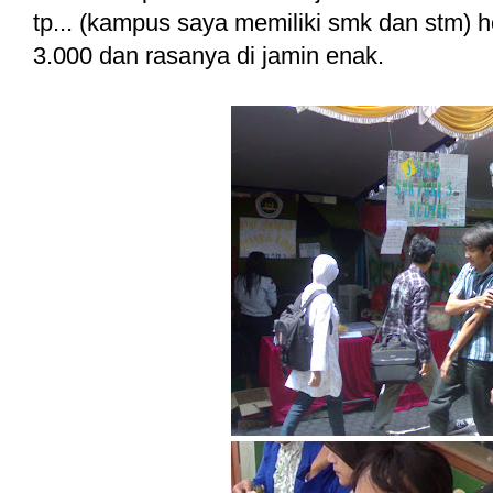
tp... (kampus saya memiliki smk dan stm) 
3.000 dan rasanya di jamin enak.