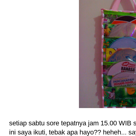
setiap sabtu sore tepatnya jam 15.00 WIB 
ini saya ikuti, tebak apa hayo?? heheh... sa