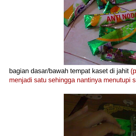
bagian dasar/bawah tempat kaset di jahit
(
menjadi satu sehingga nantinya menutupi 