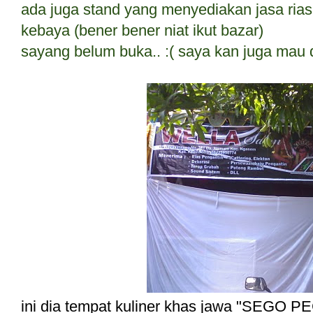
ada juga stand yang menyediakan jasa ria
kebaya (bener bener niat ikut bazar)
sayang belum buka.. :( saya kan juga mau 
ini dia tempat kuliner khas jawa "SEGO PE