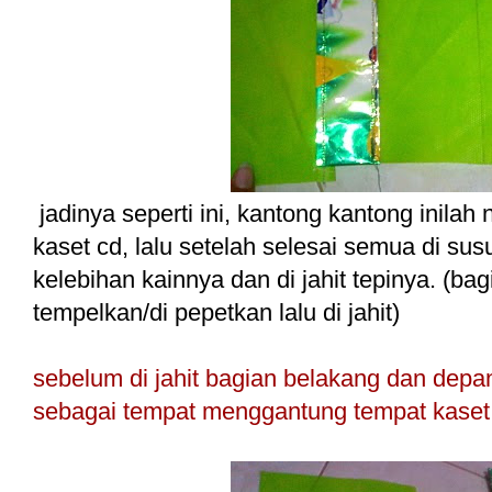
jadinya seperti ini, kantong kantong inila
kaset cd, lalu setelah selesai semua di susu
kelebihan kainnya dan di jahit tepinya. (ba
tempelkan/di pepetkan lalu di jahit)
sebelum di jahit bagian belakang dan depan,
sebagai tempat menggantung tempat kaset