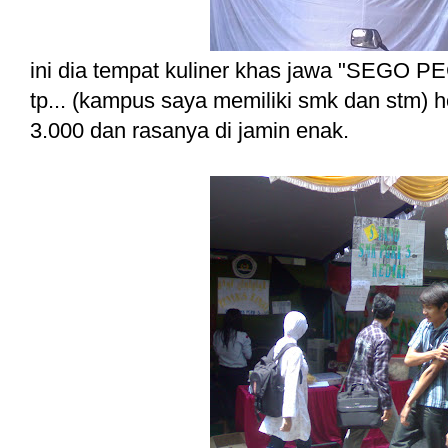
ini dia tempat kuliner khas jawa "SEGO PE
tp... (kampus saya memiliki smk dan stm) 
3.000 dan rasanya di jamin enak.