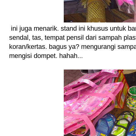
ini juga menarik. stand ini khusus untuk b
sendal, tas, tempat pensil dari sampah plas
koran/kertas. bagus ya? mengurangi sampa
mengisi dompet. hahah...