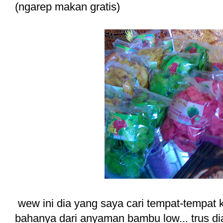
(ngarep makan gratis)
wew ini dia yang saya cari tempat-tempat k
bahanya dari anyaman bambu low... trus di