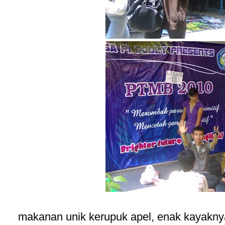
makanan unik kerupuk apel, enak kayaknya