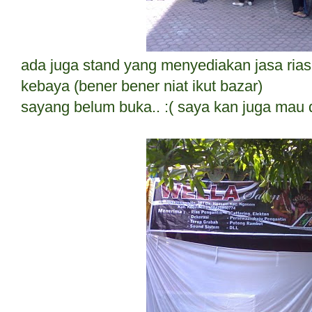
ada juga stand yang menyediakan jasa ria
kebaya (bener bener niat ikut bazar)
sayang belum buka.. :( saya kan juga mau 