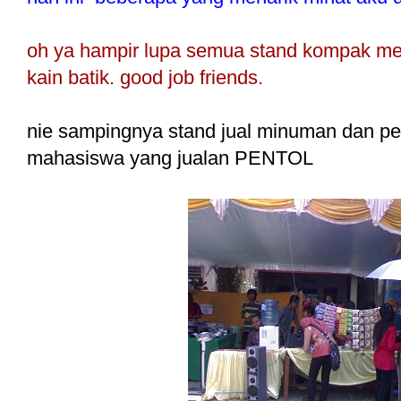
oh ya hampir lupa semua stand kompak me
kain batik. good job friends.
nie sampingnya stand jual minuman dan pe
mahasiswa yang jualan PENTOL