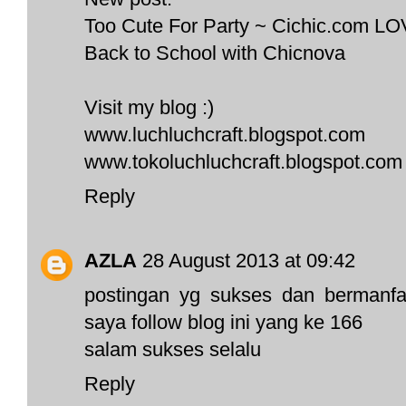
Too Cute For Party ~ Cichic.com L
Back to School with Chicnova
Visit my blog :)
www.luchluchcraft.blogspot.com
www.tokoluchluchcraft.blogspot.com
Reply
AZLA
28 August 2013 at 09:42
postingan yg sukses dan bermanfa
saya follow blog ini yang ke 166
salam sukses selalu
Reply