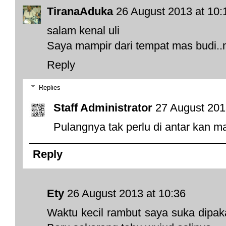
TiranaAduka
26 August 2013 at 10:
salam kenal uli
Saya mampir dari tempat mas budi..m
Reply
Replies
Staff Administrator
27 August 201
Pulangnya tak perlu di antar kan m
Reply
Ety
26 August 2013 at 10:36
Waktu kecil rambut saya suka dipak