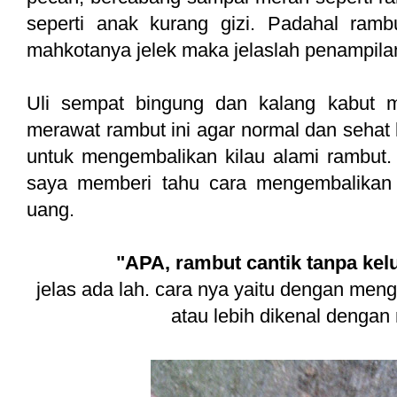
seperti anak kurang gizi. Padahal ram
mahkotanya jelek maka jelaslah penampilan 
Uli sempat bingung dan kalang kabut m
merawat rambut ini agar normal dan sehat
untuk mengembalikan kilau alami rambut
saya memberi tahu cara mengembalikan 
uang.
"APA, rambut cantik tanpa ke
jelas ada lah.
cara nya yaitu dengan men
atau lebih dikenal dengan