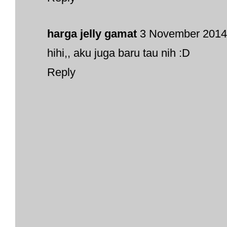
harga jelly gamat
3 November 2014 
hihi,, aku juga baru tau nih :D
Reply