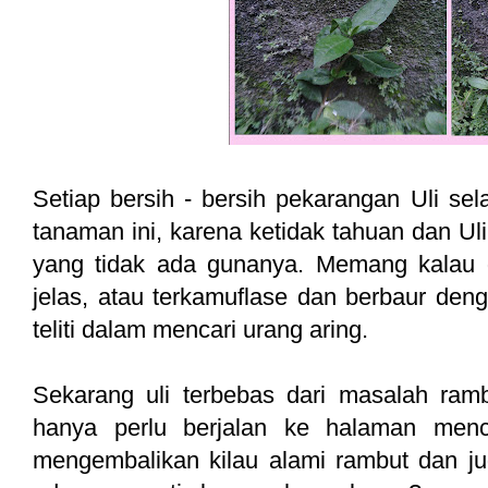
Setiap bersih - bersih pekarangan Uli s
tanaman ini, karena ketidak tahuan dan Uli
yang tidak ada gunanya. Memang kalau d
jelas, atau terkamuflase dan berbaur deng
teliti dalam mencari urang aring.
Sekarang uli terbebas dari masalah ramb
hanya perlu berjalan ke halaman menca
mengembalikan kilau alami rambut dan ju