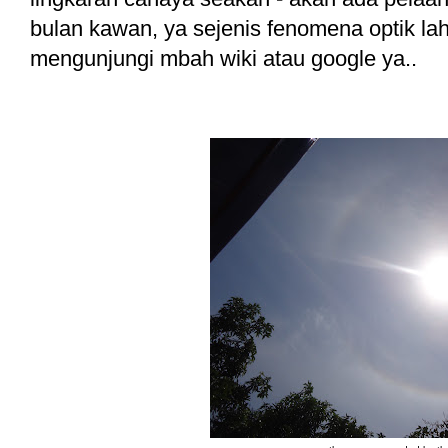
bulan kawan, ya sejenis fenomena optik lah
mengunjungi mbah wiki atau google ya..