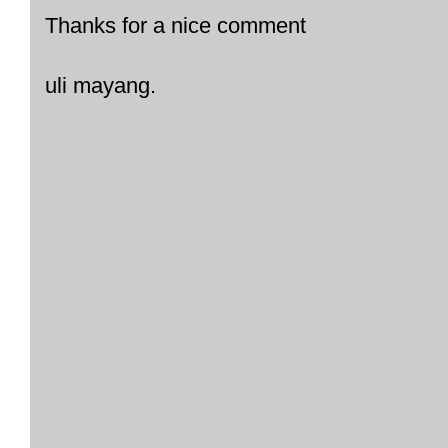
Thanks for a nice comment
uli mayang.