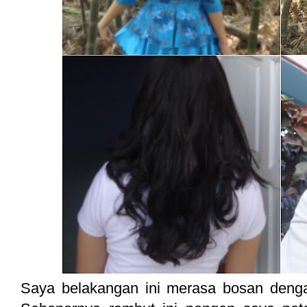
Saya belakangan ini merasa bosan dengan