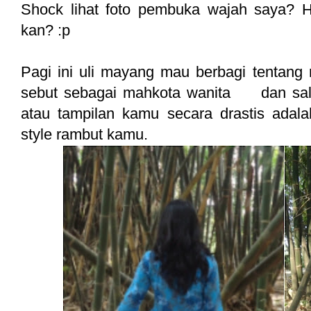
Shock lihat foto pembuka wajah saya? He
kan? :p
Pagi ini uli mayang mau berbagi tentang 
sebut sebagai mahkota wanita dan sala
atau tampilan kamu secara drastis ada
style rambut kamu.