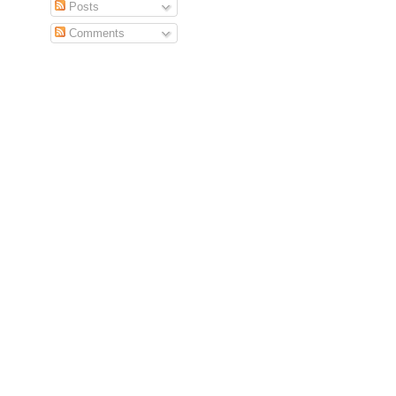
Posts
Comments