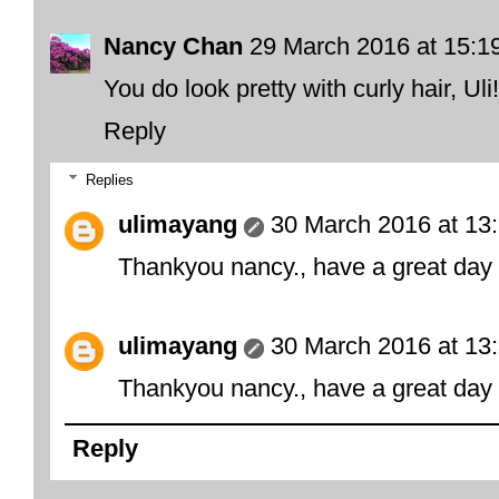
Nancy Chan
29 March 2016 at 15:1
You do look pretty with curly hair, Ul
Reply
Replies
ulimayang
30 March 2016 at 13
Thankyou nancy., have a great day 
ulimayang
30 March 2016 at 13
Thankyou nancy., have a great day 
Reply