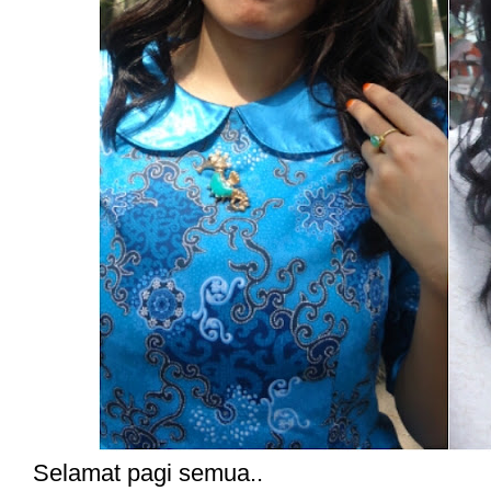
Selamat pagi semua..