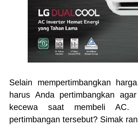
Selain mempertimbangkan harga,
harus Anda pertimbangkan agar
kecewa saat membeli AC. A
pertimbangan tersebut? Simak ran