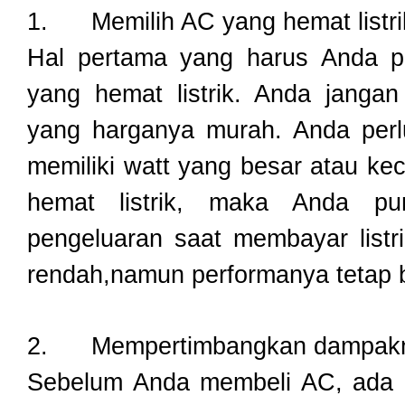
1.
Memilih AC yang hemat listri
Hal pertama yang harus Anda pe
yang hemat listrik. Anda janga
yang harganya murah. Anda per
memiliki watt yang besar atau ke
hemat listrik, maka Anda p
pengeluaran saat membayar listri
rendah,namun performanya tetap b
2.
Mempertimbangkan dampakn
Sebelum Anda membeli AC, ada 