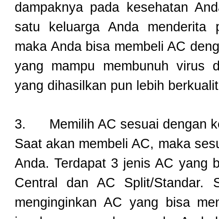
dampaknya pada kesehatan Anda
satu keluarga Anda menderita p
maka Anda bisa membeli AC denga
yang mampu membunuh virus da
yang dihasilkan pun lebih berkuali
3.
Memilih AC sesuai dengan 
Saat akan membeli AC, maka ses
Anda. Terdapat 3 jenis AC yang b
Central dan AC Split/Standar. 
menginginkan AC yang bisa men