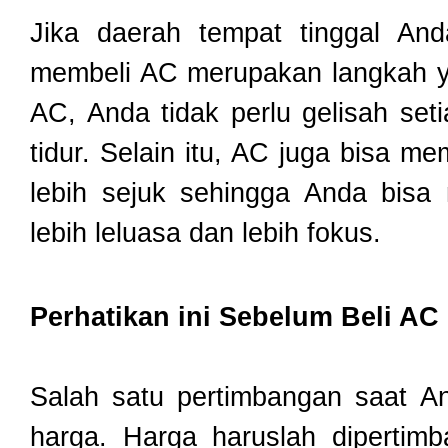
Jika daerah tempat tinggal An
membeli AC merupakan langkah y
AC, Anda tidak perlu gelisah set
tidur. Selain itu, AC juga bisa m
lebih sejuk sehingga Anda bisa 
lebih leluasa dan lebih fokus.
Perhatikan ini Sebelum Beli AC
Salah satu pertimbangan saat A
harga. Harga haruslah dipertim