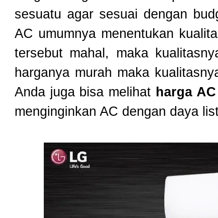
sesuatu agar sesuai dengan budg
AC umumnya menentukan kualitas
tersebut mahal, maka kualitasny
harganya murah maka kualitasnya 
Anda juga bisa melihat
harga AC
menginginkan AC dengan daya list