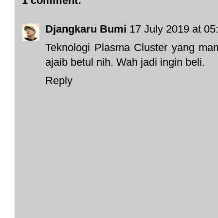
1 comment:
Djangkaru Bumi
17 July 2019 at 05
Teknologi Plasma Cluster yang ma
ajaib betul nih. Wah jadi ingin beli.
Reply