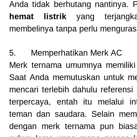
Anda tidak berhutang nantinya. P
hemat listrik
yang terjang
membelinya tanpa perlu menguras 
5.
Memperhatikan Merk AC
Merk ternama umumnya memiliki 
Saat Anda memutuskan untuk me
mencari terlebih dahulu referen
terpercaya, entah itu melalui i
teman dan saudara. Selain memil
dengan merk ternama pun biasa