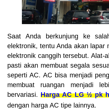
Saat Anda berkunjung ke salah
elektronik, tentu Anda akan lapar 
elektronik canggih tersebut. Alat-a
pasti akan membuat segala sesua
seperti AC. AC bisa menjadi peng
membuat ruangan menjadi le
bervariasi.
Harga AC LG ½ pk he
dengan harga AC tipe lainnya.