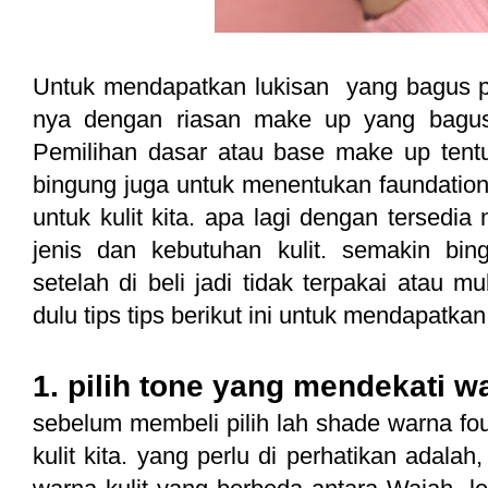
Untuk mendapatkan lukisan yang bagus p
nya dengan riasan make up yang bagus
Pemilihan dasar atau base make up tentu
bingung juga untuk menentukan faundatio
untuk kulit kita. apa lagi dengan tersed
jenis dan kebutuhan kulit. semakin bi
setelah di beli jadi tidak terpakai atau 
dulu tips tips berikut ini untuk mendapatkan
1. pilih tone yang mendekati wa
sebelum membeli pilih lah shade warna fo
kulit kita. yang perlu di perhatikan adala