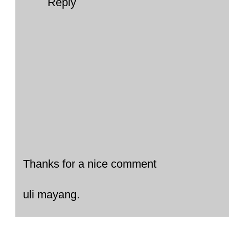
Reply
Thanks for a nice comment
uli mayang.