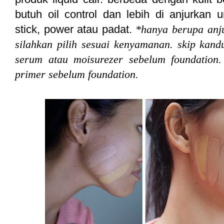
butuh oil control dan lebih di anjurkan
stick, power atau padat.
*hanya berupa anju
silahkan pilih sesuai kenyamanan. skip ka
serum atau moisurezer sebelum foundation.
primer sebelum foundation.