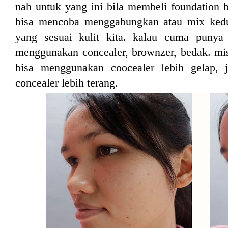
nah untuk yang ini bila membeli foundation be
bisa mencoba menggabungkan atau mix ked
yang sesuai kulit kita. kalau cuma punya
menggunakan concealer, brownzer, bedak. misa
bisa menggunakan coocealer lebih gelap, j
concealer lebih terang.