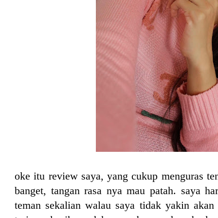
oke itu review saya, yang cukup menguras t
banget, tangan rasa nya mau patah. saya ha
teman sekalian walau saya tidak yakin akan 