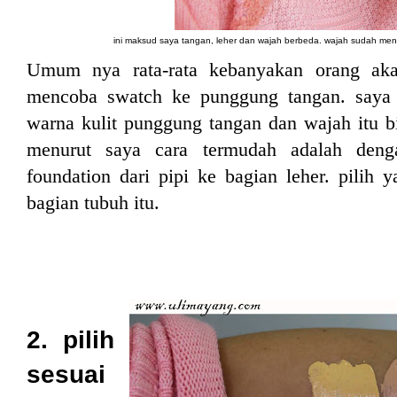
ini maksud saya tangan, leher dan wajah berbeda. wajah sudah meng
Umum nya rata-rata kebanyakan orang aka
mencoba swatch ke punggung tangan. saya 
warna kulit punggung tangan dan wajah itu bi
menurut saya cara termudah adalah den
foundation dari pipi ke bagian leher. pilih 
bagian tubuh itu.
2. pilih
sesuai