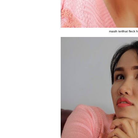
masih terlihat fleck 