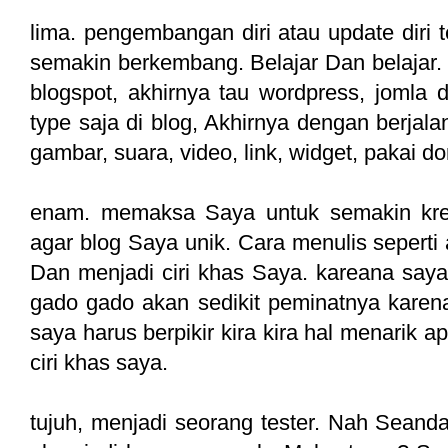
lima. pengembangan diri atau update diri
semakin berkembang. Belajar Dan belajar.
blogspot, akhirnya tau wordpress, jomla d
type saja di blog, Akhirnya dengan berja
gambar, suara, video, link, widget, pakai 
enam. memaksa Saya untuk semakin krea
agar blog Saya unik. Cara menulis sepert
Dan menjadi ciri khas Saya. kareana saya 
gado gado akan sedikit peminatnya karena
saya harus berpikir kira kira hal menarik a
ciri khas saya.
tujuh, menjadi seorang tester. Nah Seanda