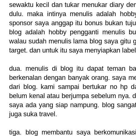
sewaktu kecil dan tukar menukar diary de
dulu. maka intinya menulis adalah hobby
sponsor saya anggap itu bonus bukan tuju
blog adalah hobby pengganti menulis b
walau sudah menulis lama blog saya gitu g
target. dan untuk itu saya menyiapkan label
dua. menulis di blog itu dapat teman 
berkenalan dengan banyak orang. saya m
dari blog. kami sampai bertukar no hp d
belum kenal atau berjumpa sebelum nya. d
saya ada yang siap nampung. blog sanga
juga suka travel.
tiga. blog membantu saya berkomunikasi