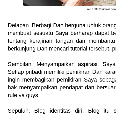
pict : http://truemoneym
Delapan. Berbagi Dan berguna untuk orang 
membuat sesuatu Saya berharap dapat be
tentang kerajinan tangan dan membantu
berkunjung Dan mencari tutorial tersebut. 
Sembilan. Menyampaikan aspirasi. Say
Setiap pribadi memiliki pemikiran Dan kara
ingin membagikan pemikiran Saya sebaga
hak menyampaikan pendapat dan bersuar
rule ya guys.
Sepuluh. Blog identitas diri. Blog itu 