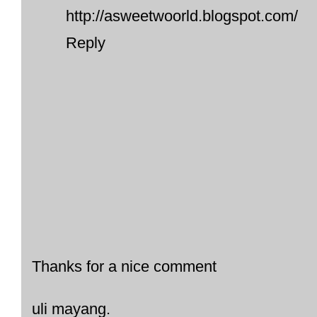
http://asweetwoorld.blogspot.com/
Reply
Thanks for a nice comment
uli mayang.