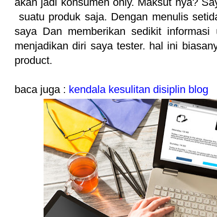
akan jadi konsumen only. Maksut nya? Sa
suatu produk saja. Dengan menulis setid
saya Dan memberikan sedikit informasi
menjadikan diri saya tester. hal ini bias
product.
baca juga :
kendala kesulitan disiplin blog