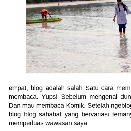
empat, blog adalah salah Satu cara me
membaca. Yups! Sebelum mengenal dun
Dan mau membaca Komik. Setelah ngeblo
blog blog sahabat yang bervariasi teman
memperluas wawasan saya.