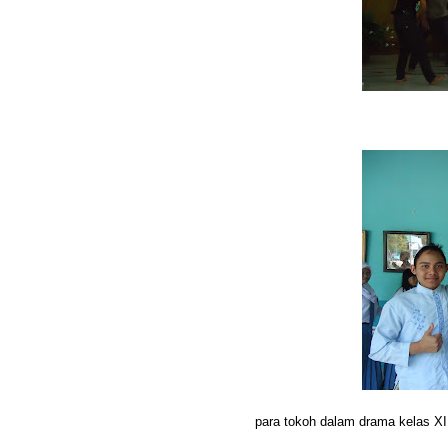
para tokoh dalam drama kelas XI 