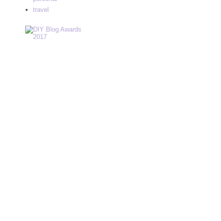
travel