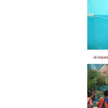
uli mayang