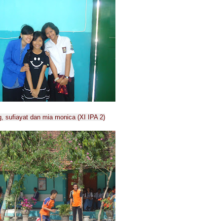
, sufiayat dan mia monica (XI IPA 2)