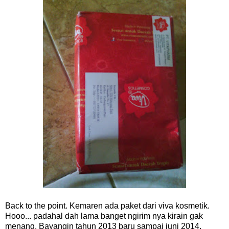
Back to the point. Kemaren ada paket dari viva kosmetik.
Hooo... padahal dah lama banget ngirim nya kirain gak
menang. Bayangin tahun 2013 baru sampai juni 2014.