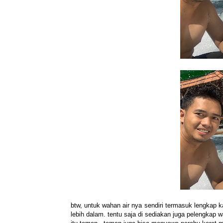
btw, untuk wahan air nya sendiri termasuk lengkap
lebih dalam. tentu saja di sediakan juga pelengkap 