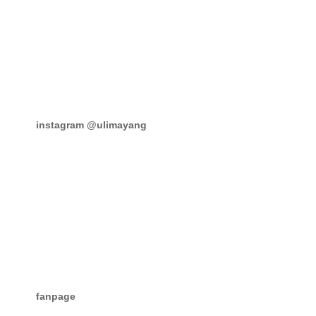
instagram @ulimayang
fanpage