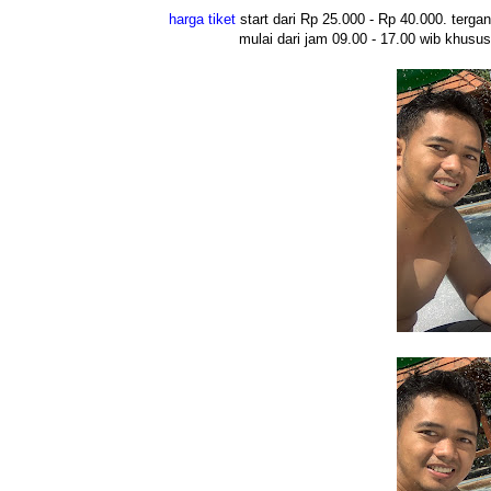
harga tiket
start dari Rp 25.000 - Rp 40.000. terga
mulai dari jam 09.00 - 17.00 wib khusu