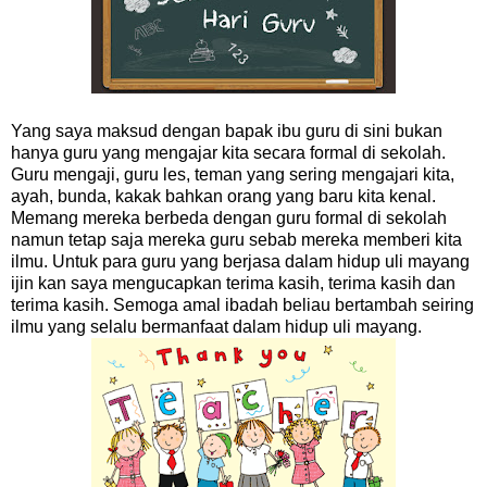
Yang saya maksud dengan bapak ibu guru di sini bukan
hanya guru yang mengajar kita secara formal di sekolah.
Guru mengaji, guru les, teman yang sering mengajari kita,
ayah, bunda, kakak bahkan orang yang baru kita kenal.
Memang mereka berbeda dengan guru formal di sekolah
namun tetap saja mereka guru sebab mereka memberi kita
ilmu. Untuk para guru yang berjasa dalam hidup uli mayang
ijin kan saya mengucapkan terima kasih, terima kasih dan
terima kasih. Semoga amal ibadah beliau bertambah seiring
ilmu yang selalu bermanfaat dalam hidup uli mayang.