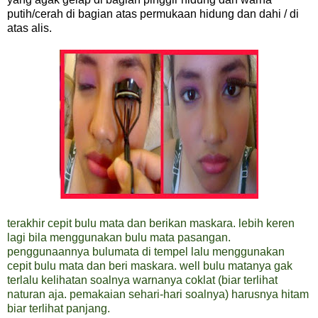
putih/cerah di bagian atas permukaan hidung dan dahi / di
atas alis.
terakhir cepit bulu mata dan berikan maskara. lebih keren
lagi bila menggunakan bulu mata pasangan.
penggunaannya bulumata di tempel lalu menggunakan
cepit bulu mata dan beri maskara. well bulu matanya gak
terlalu kelihatan soalnya warnanya coklat (biar terlihat
naturan aja. pemakaian sehari-hari soalnya) harusnya hitam
biar terlihat panjang.