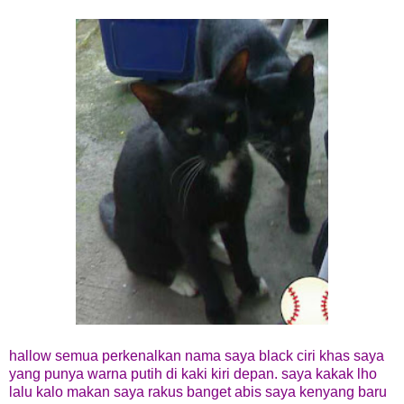
hallow semua perkenalkan nama saya black ciri khas saya
yang punya warna putih di kaki kiri depan. saya kakak lho
lalu kalo makan saya rakus banget abis saya kenyang baru