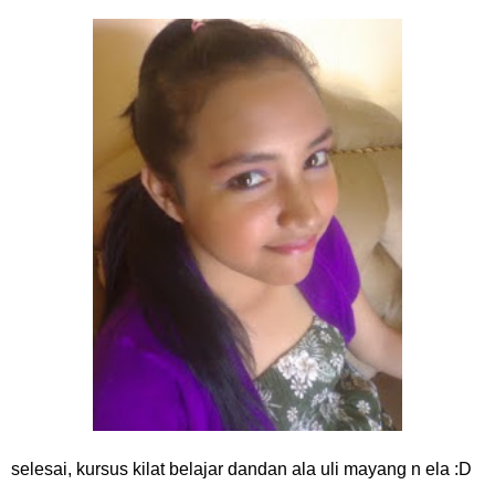
selesai, kursus kilat belajar dandan ala uli mayang n ela :D