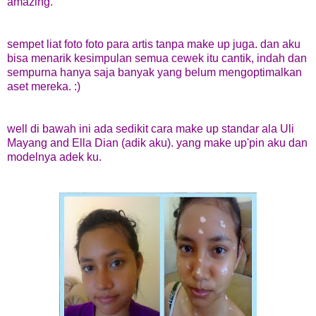
amazing.
sempet liat foto foto para artis tanpa make up juga. dan aku
bisa menarik kesimpulan semua cewek itu cantik, indah dan
sempurna hanya saja banyak yang belum mengoptimalkan
aset mereka. :)
well di bawah ini ada sedikit cara make up standar ala Uli
Mayang and Ella Dian (adik aku). yang make up'pin aku dan
modelnya adek ku.