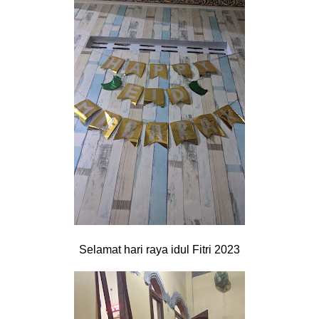
Selamat hari raya idul Fitri 2023