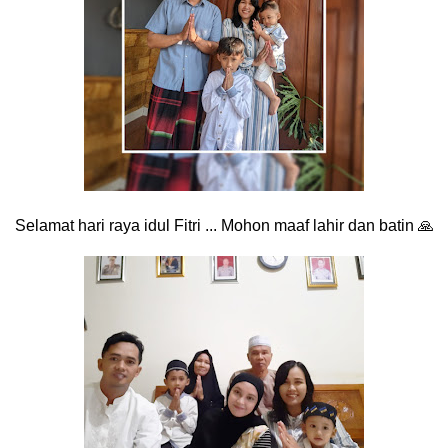
Selamat hari raya idul Fitri ... Mohon maaf lahir dan batin 🙏