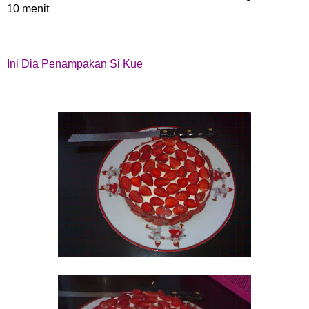
10 menit
Ini Dia Penampakan Si Kue