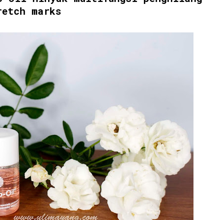
retch marks