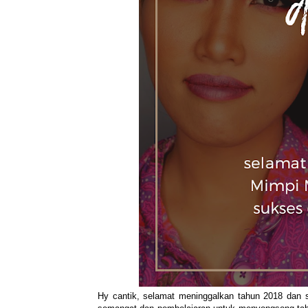
Hy cantik, selamat meninggalkan tahun 2018 dan 