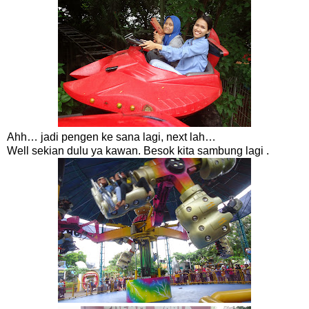
Ahh… jadi pengen ke sana lagi, next lah…
Well sekian dulu ya kawan. Besok kita sambung lagi .