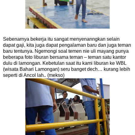
Sebenarnya bekerja itu sangat menyenanngkan selain
dapat gaji, kita juga dapat pengalaman baru dan juga teman
baru tentunya. Ngemongi soal temen nie uli mayang punya
beberapa foto liburan bersama teman – teman satu kantor
dulu di lamongan. Kebetulan saat itu kami liburan ke WBL
(wisata Bahari Lamongan) seru banget dech… kurang lebih
seperti di Ancol lah.. (mekso)