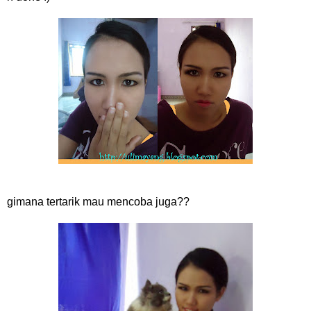
gimana tertarik mau mencoba juga??