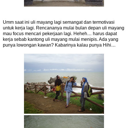
Umm saat ini uli mayang lagi semangat dan termotivasi
untuk kerja lagi. Rencananya mulai bulan depan uli mayang
mau focus mencari pekerjaan lagi. Heheh… harus dapat
kerja sebab kantong uli mayang mulai menipis. Ada yang
punya lowongan kawan? Kabarinya kalau punya Hihi…