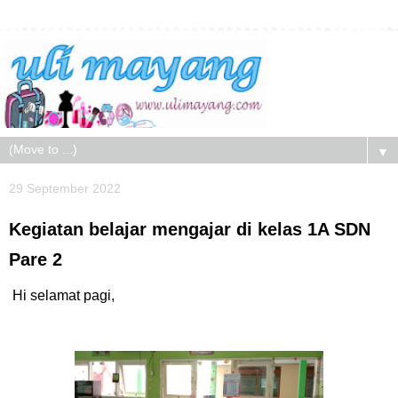
▼
29 September 2022
Kegiatan belajar mengajar di kelas 1A SDN
Pare 2
Hi selamat pagi,