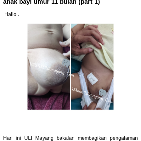
anak bayi umur 11 bulan (part 1)
Hallo..
Hari ini ULI Mayang bakalan membagikan pengalaman