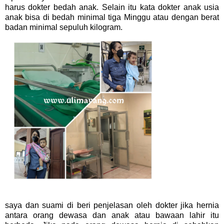
harus dokter bedah anak. Selain itu kata dokter anak usia
anak bisa di bedah minimal tiga Minggu atau dengan berat
badan minimal sepuluh kilogram.
saya dan suami di beri penjelasan oleh dokter jika hernia
antara orang dewasa dan anak atau bawaan lahir itu