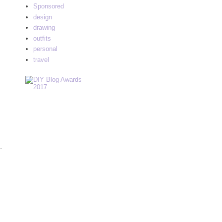
Sponsored
design
drawing
outfits
personal
travel
-