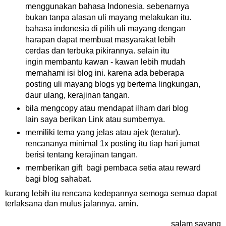
menggunakan bahasa Indonesia. sebenarnya
bukan tanpa alasan uli mayang melakukan itu.
bahasa indonesia di pilih uli mayang dengan
harapan dapat membuat masyarakat lebih
cerdas dan terbuka pikirannya. selain itu
ingin membantu kawan - kawan lebih mudah
memahami isi blog ini. karena ada beberapa
posting uli mayang blogs yg bertema lingkungan,
daur ulang, kerajinan tangan.
bila mengcopy atau mendapat ilham dari blog
lain saya berikan Link atau sumbernya.
memiliki tema yang jelas atau ajek (teratur).
rencananya minimal 1x posting itu tiap hari jumat
berisi tentang kerajinan tangan.
memberikan gift bagi pembaca setia atau reward
bagi blog sahabat.
kurang lebih itu rencana kedepannya semoga semua dapat
terlaksana dan mulus jalannya. amin.
salam sayang