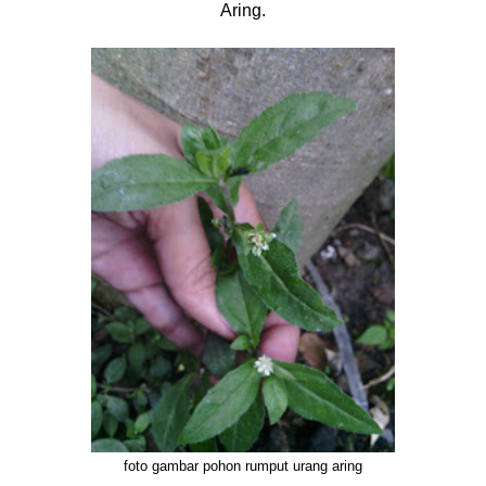
Aring.
foto gambar pohon rumput urang aring