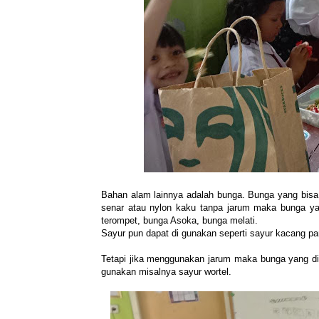
Bahan alam lainnya adalah bunga. Bunga yang bis
senar atau nylon kaku tanpa jarum maka bunga ya
terompet, bunga Asoka, bunga melati.
Sayur pun dapat di gunakan seperti sayur kacang pa
Tetapi jika menggunakan jarum maka bunga yang di
gunakan misalnya sayur wortel.