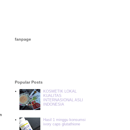
fanpage
Popular Posts
KOSMETIK LOKAL
KUALITAS
INTERNASIONAL ASLI
INDONESIA
n
Hasil 1 minggu konsumsi
ivory caps glutathione