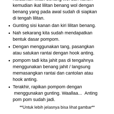
kemudian ikat lilitan benang wol dengan
benang yang pada awal sudah di siapkan
di tengah lilitan.
Gunting sisi kanan dan kiri lilitan benang.
Nah sekarang kita sudah mendapatkan
bentuk dasar pompom.
Dengan menggunakan tang, pasangkan
atau satukan rantai dengan hook anting.
pompom tadi kita jahit pas di tengahnya
menggunakan benang jahit / langsung
memasangkan rantai dan cantolan atau
hook anting.
Terakhir, rapikan pompom dengan
menggunakan gunting. Waallaa... Anting
pom pom sudah jadi.
**Untuk lebih jelasnya bisa lihat gambar**