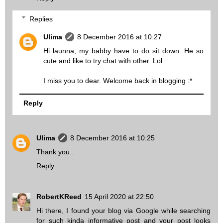
Replies
Ulima
8 December 2016 at 10:27
Hi launna, my babby have to do sit down. He so
cute and like to try chat with other. Lol
I miss you to dear. Welcome back in blogging :*
Reply
Ulima
8 December 2016 at 10:25
Thank you..
Reply
RobertKReed
15 April 2020 at 22:50
Hi there, I found your blog via Google while searching
for such kinda informative post and your post looks