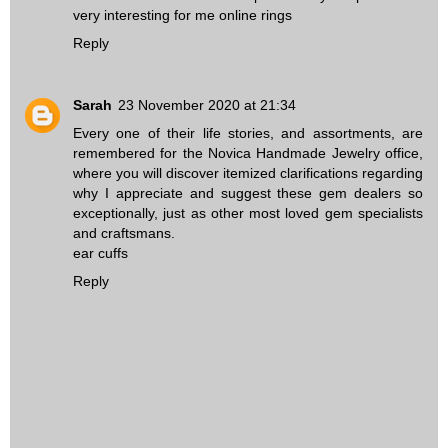
very interesting for me
online rings
Reply
Sarah
23 November 2020 at 21:34
Every one of their life stories, and assortments, are
remembered for the Novica Handmade Jewelry office,
where you will discover itemized clarifications regarding
why I appreciate and suggest these gem dealers so
exceptionally, just as other most loved gem specialists
and craftsmans.
ear cuffs
Reply