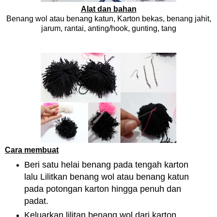
Alat dan bahan
Benang wol atau benang katun, Karton bekas, benang jahit,
jarum, rantai, anting/hook, gunting, tang
Cara membuat
Beri satu helai benang pada tengah karton
lalu Lilitkan benang wol atau benang katun
pada potongan karton hingga penuh dan
padat.
Keluarkan lilitan benang wol dari karton