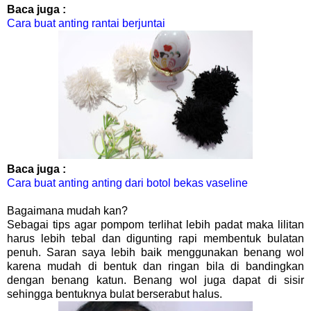
Baca juga :
Cara buat anting rantai berjuntai
Baca juga :
Cara buat anting anting dari botol bekas vaseline
Bagaimana mudah kan?
Sebagai tips agar pompom terlihat lebih padat maka lilitan
harus lebih tebal dan digunting rapi membentuk bulatan
penuh. Saran saya lebih baik menggunakan benang wol
karena mudah di bentuk dan ringan bila di bandingkan
dengan benang katun. Benang wol juga dapat di sisir
sehingga bentuknya bulat berserabut halus.