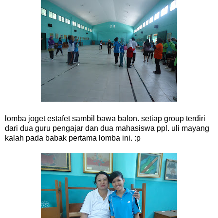
lomba joget estafet sambil bawa balon. setiap group terdiri
dari dua guru pengajar dan dua mahasiswa ppl. uli mayang
kalah pada babak pertama lomba ini. :p