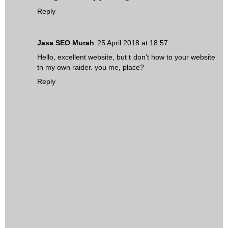
Reply
Jasa SEO Murah
25 April 2018 at 18:57
Hello, excellent website, but t don’t how to your website
tn my own raider. you me, place?
Reply