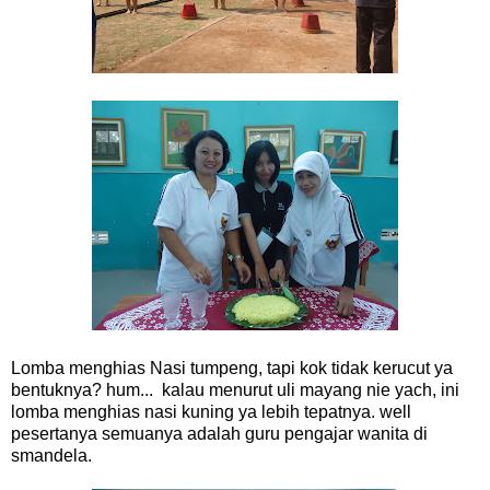
Lomba menghias Nasi tumpeng, tapi kok tidak kerucut ya
bentuknya? hum... kalau menurut uli mayang nie yach, ini
lomba menghias nasi kuning ya lebih tepatnya. well
pesertanya semuanya adalah guru pengajar wanita di
smandela.