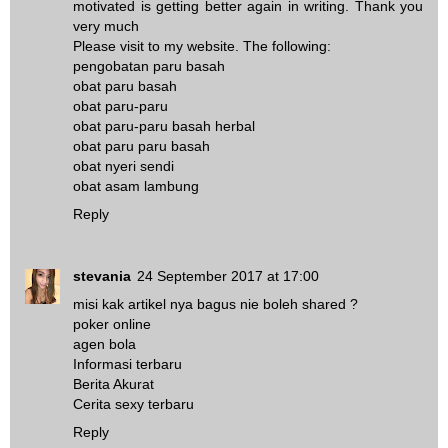
motivated is getting better again in writing. Thank you
very much
Please visit to my website. The following:
pengobatan paru basah
obat paru basah
obat paru-paru
obat paru-paru basah herbal
obat paru paru basah
obat nyeri sendi
obat asam lambung
Reply
stevania
24 September 2017 at 17:00
misi kak artikel nya bagus nie boleh shared ?
poker online
agen bola
Informasi terbaru
Berita Akurat
Cerita sexy terbaru
Reply