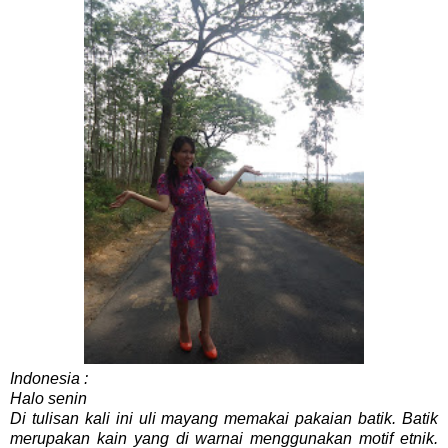
Indonesia :
Halo senin
Di tulisan kali ini uli mayang memakai pakaian batik. Batik
merupakan kain yang di warnai menggunakan motif etnik.