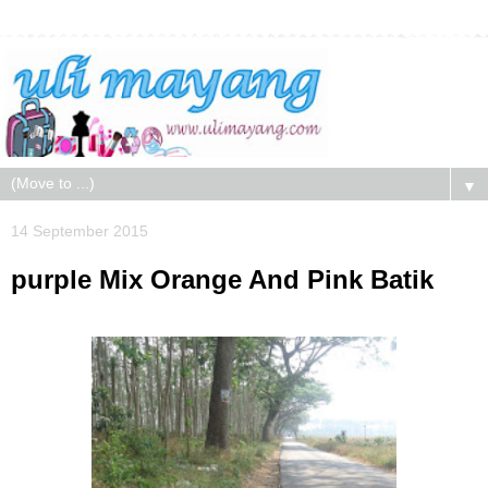
▼
14 September 2015
purple Mix Orange And Pink Batik