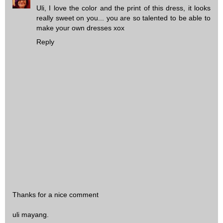
Uli, I love the color and the print of this dress, it looks
really sweet on you... you are so talented to be able to
make your own dresses xox
Reply
Thanks for a nice comment
uli mayang.