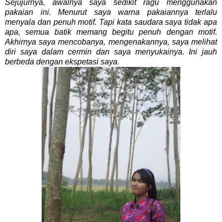
Sejujurnya, awalnya saya sedikit ragu menggunakan
pakaian ini. Menurut saya warna pakaiannya terlalu
menyala dan penuh motif. Tapi kata saudara saya tidak apa
apa, semua batik memang begitu penuh dengan motif.
Akhirnya saya mencobanya, mengenakannya, saya melihat
diri saya dalam cermin dan saya menyukainya. Ini jauh
berbeda dengan ekspetasi saya.