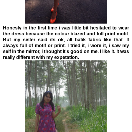
Honesly in the first time i was little bit hesitated to wear
the dress because the colour blazed and full print motif.
But my sister said its ok, all batik fabric like that. It
always full of motif or print. I tried it, i wore it, i saw my
self in the mirror, i thought it's good on me. I like it. It was
really different with my expetation.