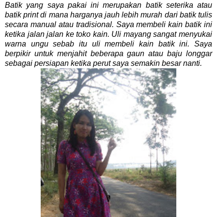
Batik yang saya pakai ini merupakan batik seterika atau
batik print di mana harganya jauh lebih murah dari batik tulis
secara manual atau tradisional. Saya membeli kain batik ini
ketika jalan jalan ke toko kain. Uli mayang sangat menyukai
warna ungu sebab itu uli membeli kain batik ini. Saya
berpikir untuk menjahit beberapa gaun atau baju longgar
sebagai persiapan ketika perut saya semakin besar nanti.