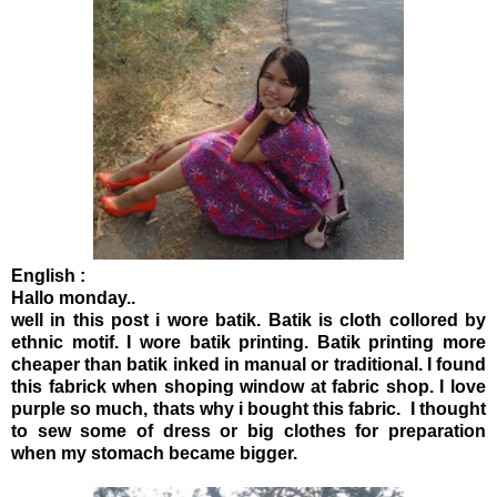
English :
Hallo monday..
well in this post i wore batik. Batik is cloth collored by
ethnic motif. I wore batik printing. Batik printing more
cheaper than batik inked in manual or traditional. I found
this fabrick when shoping window at fabric shop. I love
purple so much, thats why i bought this fabric. I thought
to sew some of dress or big clothes for preparation
when my stomach became bigger.