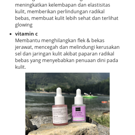
meningkatkan kelembapan dan elastisitas
kulit, memberikan perlindungan radikal
bebas, membuat kulit lebih sehat dan terlihat
glowing
vitamin c
Membantu menghilangkan flek & bekas
jerawat, mencegah dan melindungi kerusakan
sel dan jaringan kulit akibat paparan radikal
bebas yang menyebabkan penuaan dini pada
kulit.