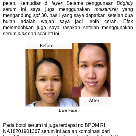
pelan. Kemudian di
layer
, Selama penggunaan
Brightly
serum ini saya juga menggunakan
moisturizer
yang
mengandung
spf
30. hasil yang saya dapatkan setelah dua
bulan adalah wajah saya jadi lebih cerah. Efek
melembabkan juga saya rasakan setelah menggunakan
serum
pink
dari scarlett ini.
Bare Face
Pada botol serum ini juga terdapat no BPOM RI
NA18201901367 serum ini adalah kombinasi dari