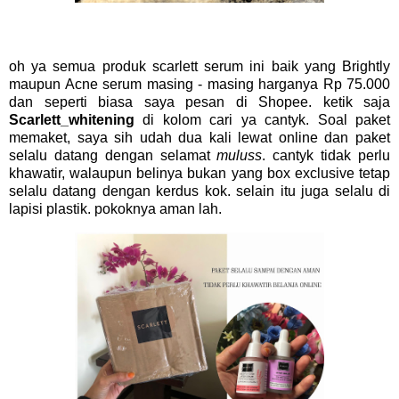
oh ya semua produk scarlett serum ini baik yang Brightly
maupun Acne serum masing - masing harganya Rp 75.000
dan seperti biasa saya pesan di Shopee. ketik saja
Scarlett_whitening
di kolom cari ya cantyk. Soal paket
memaket, saya sih udah dua kali lewat online dan paket
selalu datang dengan selamat
muluss
. cantyk tidak perlu
khawatir, walaupun belinya bukan yang box exclusive tetap
selalu datang dengan kerdus kok. selain itu juga selalu di
lapisi plastik. pokoknya aman lah.