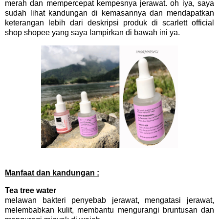
merah dan mempercepat kempesnya jerawat. oh iya, saya
sudah lihat kandungan di kemasannya dan mendapatkan
keterangan lebih dari deskripsi produk di scarlett official
shop shopee yang saya lampirkan di bawah ini ya.
Manfaat dan kandungan :
Tea tree water
melawan bakteri penyebab jerawat, mengatasi jerawat,
melembabkan kulit, membantu mengurangi bruntusan dan