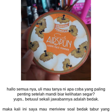
hallo semua nya, uli mau tanya ni apa coba yang paling
penting setelah mandi biar kelihatan segar?
yups.. betuuul sekali jawabannya adalah bedak.
maka kali ini saya mau meriview soal bedak tabur yang