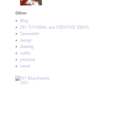
Other
Blog
DIY TUTORIAL and CREATIVE IDEAS
Sponsored
design
drawing
outfits
personal
travel