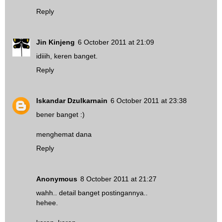
Reply
Jin Kinjeng
6 October 2011 at 21:09
idiiih, keren banget.
Reply
Iskandar Dzulkarnain
6 October 2011 at 23:38
bener banget :)
menghemat dana
Reply
Anonymous
8 October 2011 at 21:27
wahh.. detail banget postingannya..
hehee.