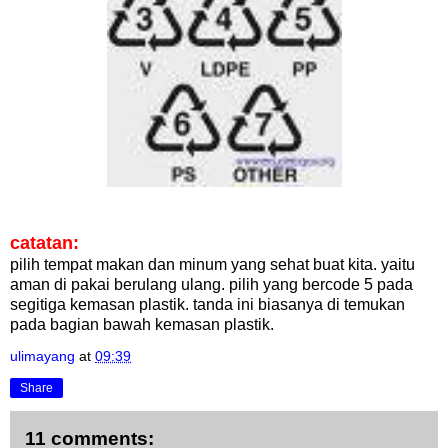
catatan:
pilih tempat makan dan minum yang sehat buat kita. yaitu
aman di pakai berulang ulang. pilih yang bercode 5 pada
segitiga kemasan plastik. tanda ini biasanya di temukan
pada bagian bawah kemasan plastik.
ulimayang
at
09:39
Share
11 comments: