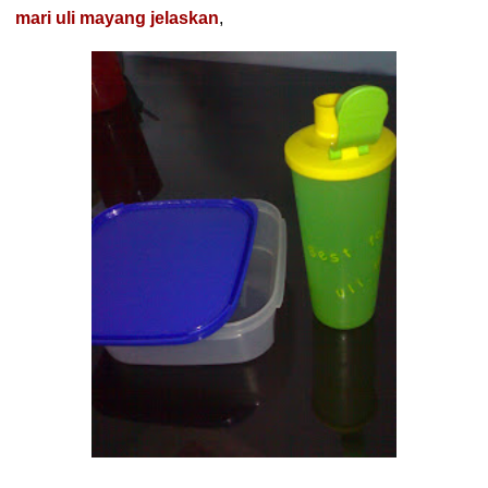
mari uli mayang jelaskan
,