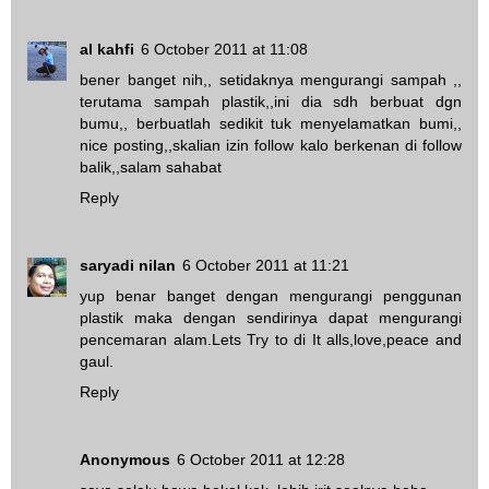
al kahfi
6 October 2011 at 11:08
bener banget nih,, setidaknya mengurangi sampah ,,
terutama sampah plastik,,ini dia sdh berbuat dgn
bumu,, berbuatlah sedikit tuk menyelamatkan bumi,,
nice posting,,skalian izin follow kalo berkenan di follow
balik,,salam sahabat
Reply
saryadi nilan
6 October 2011 at 11:21
yup benar banget dengan mengurangi penggunan
plastik maka dengan sendirinya dapat mengurangi
pencemaran alam.Lets Try to di It alls,love,peace and
gaul.
Reply
Anonymous
6 October 2011 at 12:28