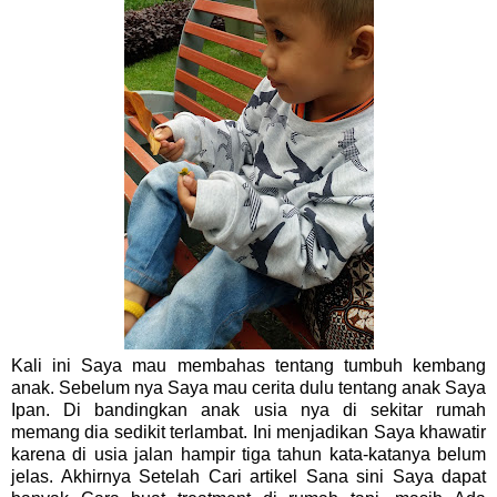
Kali ini Saya mau membahas tentang tumbuh kembang
anak. Sebelum nya Saya mau cerita dulu tentang anak Saya
Ipan. Di bandingkan anak usia nya di sekitar rumah
memang dia sedikit terlambat. Ini menjadikan Saya khawatir
karena di usia jalan hampir tiga tahun kata-katanya belum
jelas. Akhirnya Setelah Cari artikel Sana sini Saya dapat