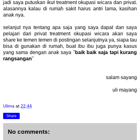
jadi saya putuskan ikut treatment okupasi wicara dan privat.
alasannya kalau di rumah sakit harus antri lama, kasihan
anak nya.
selanjut nya tentang apa saja yang saya dapat dan saya
pelajari dari privat treatment okupasi wicara akan saya
share ke temen temen di postingan selanjutnya ya, siapa tau
bisa di gunakan di rumah, buat ibu ibu juga punya kasus
yang sama dengan anak saya "
baik baik saja tapi kurang
rangsangan
"
salam sayang
uli mayang
Ulima
at
22:44
Share
No comments: