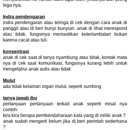
lega nya.
Indra pendengaran
indra pendengaran atau telinga di cek dengan cara anak di
panggil atau di beri bunyi bunyian. anak di lihat merespond
atau tidak. fungsinya memastikan keterlambatan bukan
karena cacat atau tuli.
konsentrasi
anak di cek saat di tanya nyambung atau tidak, kontak mata
nya di cek saat komunikasi. fungsinya kurang lebih untuk
mengetahui anak autis atau tidak
Mulut
ada tidak kelainan organ mulut, seperti sumbing
tanya jawab ibu
pertanyaan pertanyaan terkait anak seperti misal nya
contoh:
kira kira berapa pembendaharaan kata yang di miliki anak ?
anak sudah mengerti belum jika di beri perintah sederhana
?