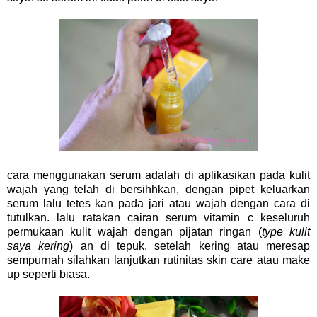
cara menggunakan serum adalah di aplikasikan pada kulit
wajah yang telah di bersihhkan, dengan pipet keluarkan
serum lalu tetes kan pada jari atau wajah dengan cara di
tutulkan. lalu ratakan cairan serum vitamin c keseluruh
permukaan kulit wajah dengan pijatan ringan (
type kulit
saya kering
) an di tepuk. setelah kering atau meresap
sempurnah silahkan lanjutkan rutinitas skin care atau make
up seperti biasa.