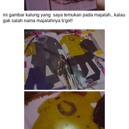
ini gambar kalung yang saya temukan pada majalah.. kalau
gak salah nama majalahnya b'girl!