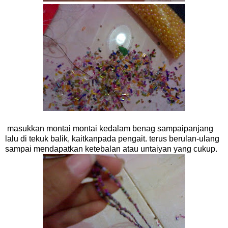
masukkan montai montai kedalam benag sampaipanjang
lalu di tekuk balik, kaitkanpada pengait. terus berulan-ulang
sampai mendapatkan ketebalan atau untaiyan yang cukup.