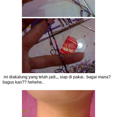
ini diakalung yang telah jadi,,, siap di pakai.. bagai mana?
bagus kan?? hehehe..