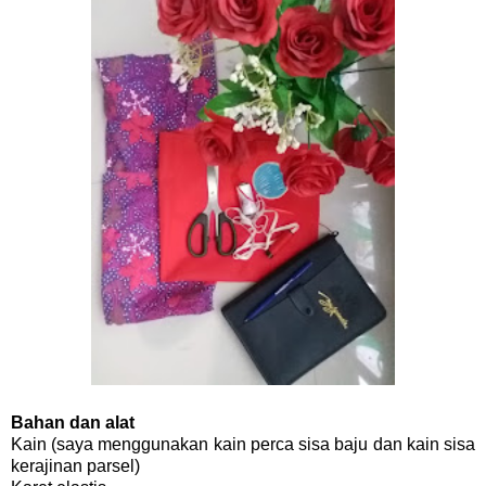
Bahan dan alat
Kain (saya menggunakan kain perca sisa baju dan kain sisa
kerajinan parsel)