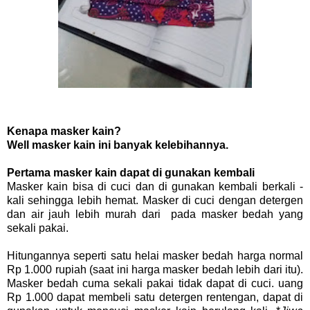
Kenapa masker kain?
Well masker kain ini banyak kelebihannya.
Pertama masker kain dapat di gunakan kembali
Masker kain bisa di cuci dan di gunakan kembali berkali -
kali sehingga lebih hemat. Masker di cuci dengan detergen
dan air jauh lebih murah dari pada masker bedah yang
sekali pakai.
Hitungannya seperti satu helai masker bedah harga normal
Rp 1.000 rupiah (saat ini harga masker bedah lebih dari itu).
Masker bedah cuma sekali pakai tidak dapat di cuci. uang
Rp 1.000 dapat membeli satu detergen rentengan, dapat di