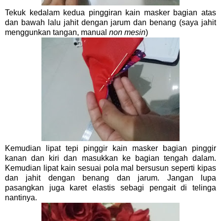
Tekuk kedalam kedua pinggiran kain masker bagian atas
dan bawah lalu jahit dengan jarum dan benang (saya jahit
menggunkan tangan, manual
non mesin
)
Kemudian lipat tepi pinggir kain masker bagian pinggir
kanan dan kiri dan masukkan ke bagian tengah dalam.
Kemudian lipat kain sesuai pola mal bersusun seperti kipas
dan jahit dengan benang dan jarum. Jangan lupa
pasangkan juga karet elastis sebagi pengait di telinga
nantinya.