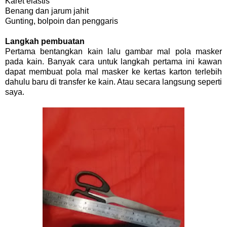
Karet elastis
Benang dan jarum jahit
Gunting, bolpoin dan penggaris
Langkah pembuatan
Pertama bentangkan kain lalu gambar mal pola masker
pada kain. Banyak cara untuk langkah pertama ini kawan
dapat membuat pola mal masker ke kertas karton terlebih
dahulu baru di transfer ke kain. Atau secara langsung seperti
saya.