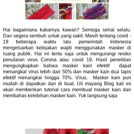
Hai bagaimana kabarnya kawan? Semoga sehat selalu.
Dan segera sembuh untuk yang sakit. Masih tentang covid -
19 beberapa waktu lalu pemerintah Indonesia
mengeluarkan kebijakan wajib menggunakan masker di
ruang publik. Hal ini tentu saja untuk mengurangi resiko
penularan virus Corona atau covid 19. Hasil penelitian
mengungkapkan bahwa masker kain efektif dapat
menangkal virus lebih dari 50% dan masker kain dua lapis
efektif menangkal hingga 70%. Virus. Masker kain pun
mudah di dapatkan dan di buat. Uli mayang Blog kali ini
akan memberikan tutorial cara membuat masker kain dan
membahas kelebihan masker kain. Yuk langsung saja