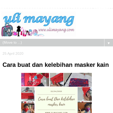
▼
25 April 2020
Cara buat dan kelebihan masker kain