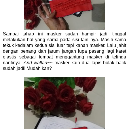
Sampai tahap ini masker sudah hampir jadi, tinggal
melakukan hal yang sama pada sisi lain nya. Masih sama
tekuk kedalam kedua sisi luar tepi kanan masker. Lalu jahit
dengan benang dan jarum jangan lupa pasang lagi karet
elastis sebagai tempat menggantung masker di telinga
nantinya.
And wallaa~~
masker kain dua lapis bolak balik
sudah jadi! Mudah kan?