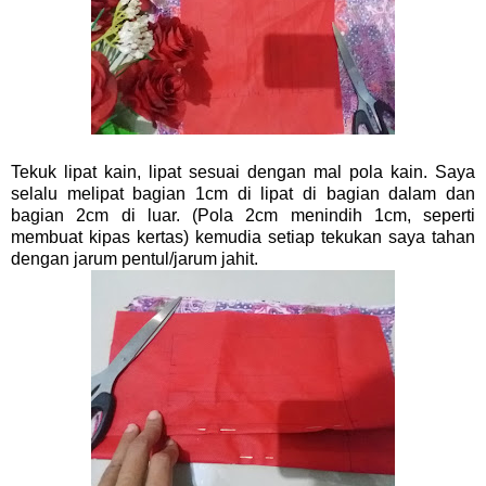
Tekuk lipat kain, lipat sesuai dengan mal pola kain. Saya
selalu melipat bagian 1cm di lipat di bagian dalam dan
bagian 2cm di luar. (Pola 2cm menindih 1cm, seperti
membuat kipas kertas) kemudia setiap tekukan saya tahan
dengan jarum pentul/jarum jahit.