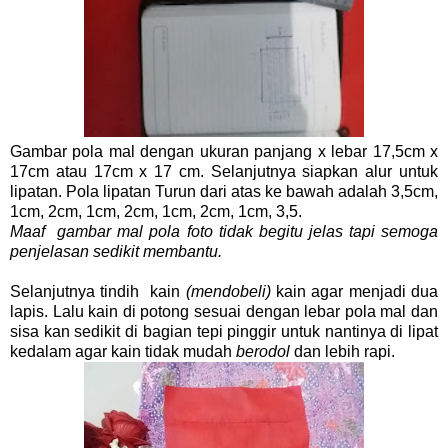
Gambar pola mal dengan ukuran panjang x lebar 17,5cm x
17cm atau 17cm x 17 cm. Selanjutnya siapkan alur untuk
lipatan. Pola lipatan Turun dari atas ke bawah adalah 3,5cm,
1cm, 2cm, 1cm, 2cm, 1cm, 2cm, 1cm, 3,5.
Maaf gambar mal pola foto tidak begitu jelas tapi semoga
penjelasan sedikit membantu.
Selanjutnya tindih kain
(mendobeli)
kain agar menjadi dua
lapis. Lalu kain di potong sesuai dengan lebar pola mal dan
sisa kan sedikit di bagian tepi pinggir untuk nantinya di lipat
kedalam agar kain tidak mudah
berodol
dan lebih rapi.