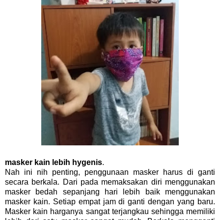
masker kain lebih hygenis
.
Nah ini nih penting, penggunaan masker harus di ganti
secara berkala. Dari pada memaksakan diri menggunakan
masker bedah sepanjang hari lebih baik menggunakan
masker kain. Setiap empat jam di ganti dengan yang baru.
Masker kain harganya sangat terjangkau sehingga memiliki