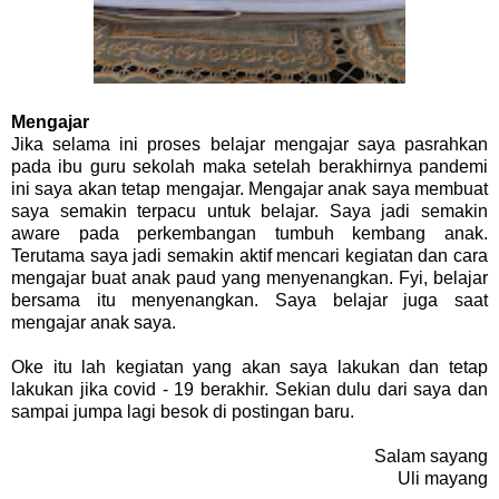
Mengajar
Jika selama ini proses belajar mengajar saya pasrahkan
pada ibu guru sekolah maka setelah berakhirnya pandemi
ini saya akan tetap mengajar. Mengajar anak saya membuat
saya semakin terpacu untuk belajar. Saya jadi semakin
aware pada perkembangan tumbuh kembang anak.
Terutama saya jadi semakin aktif mencari kegiatan dan cara
mengajar buat anak paud yang menyenangkan. Fyi, belajar
bersama itu menyenangkan. Saya belajar juga saat
mengajar anak saya.
Oke itu lah kegiatan yang akan saya lakukan dan tetap
lakukan jika covid - 19 berakhir. Sekian dulu dari saya dan
sampai jumpa lagi besok di postingan baru.
Salam sayang
Uli mayang