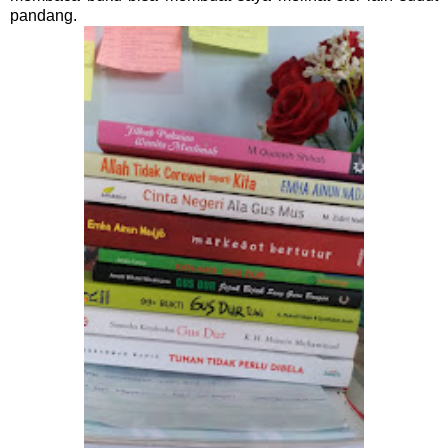
pandang.