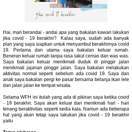
Hai, mari berandai - andai apa yang bakalan kawan lakukan
jika covid - 19 berakhir? Kalau saya, sudah ada banyak
plan yang saya siapkan untuk menyambut berakhirnya covid
19. Pertama dan utama saya bakalan keluar rumah.
Beneran keluar rumah tanpa rasa takut cemas dan was was.
Saya bakalan keluar menikmati duduk di pinggir jalan
menikmati jajanan pinggir jalan. Saya bakalan melakukan
aktivitas normal seperti sebelum ada covid 19. Saya dan
anak saya bakalan pergi ke pasar bersama belanja ikan lele
dan jalan jalan ke tempat wisata.
Selama WFH ini itulah yang ada di pikiran saya ketika covid
- 19 berakhir. Saya akan keluar dan menikmati hari - hari
tenang beraktivitas seperti sedia kala. Namun ada beberapa
hal yang akan tetap saya lakukan jika covid - 19 berakhir
yaitu