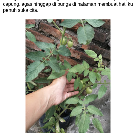
capung, agas hinggap di bunga di halaman membuat hati ku
penuh suka cita.