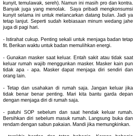
kunyit, temulawak, sereh). Namun ini masih pro dan kontra.
Banyak juga yang menolak. Saya pribadi mengkonsumsi
kunyit selama ini untuk melancarkan datang bulan. Jadi ya
tetap lanjut. Seperti sudah kebiasaan minum wedang jahe
juga di pagi hari.
- Istirahat cukup. Penting sekali untuk menjaga badan tetap
fit. Berikan waktu untuk badan memulihkan energi.
- Gunakan masker saat keluar. Entah sakit atau tidak saat
keluar rumah wajib menggunkan masker. Masker kain pun
tidak apa - apa. Masker dapat menjaga diri sendiri dan
orang lain.
- Tetap dan usahakan di rumah saja. Jangan keluar jika
tidak benar benar penting. Mari kita bantu garda depan
dengan menjaga diri di rumah saja.
- patuhi SOP sebelum dan saat hendak keluar rumah.
Bersihkan diri sebelum masuk rumah. Langsung buka dan
rendam dengan sabun pakaian. Mandi jika memungkinkan.