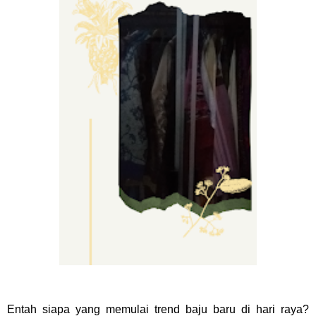
Entah siapa yang memulai trend baju baru di hari raya?