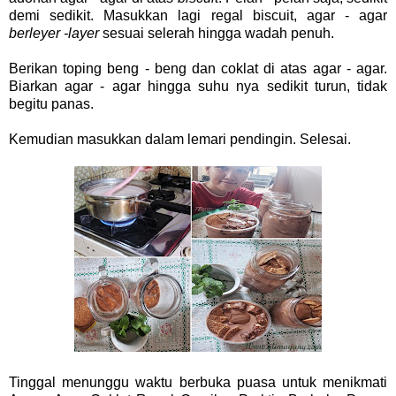
demi sedikit. Masukkan lagi regal biscuit, agar - agar
berleyer -layer
sesuai selerah hingga wadah penuh.
Berikan toping beng - beng dan coklat di atas agar - agar.
Biarkan agar - agar hingga suhu nya sedikit turun, tidak
begitu panas.
Kemudian masukkan dalam lemari pendingin. Selesai.
Tinggal menunggu waktu berbuka puasa untuk menikmati