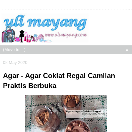
▼
08 May 2020
Agar - Agar Coklat Regal Camilan
Praktis Berbuka