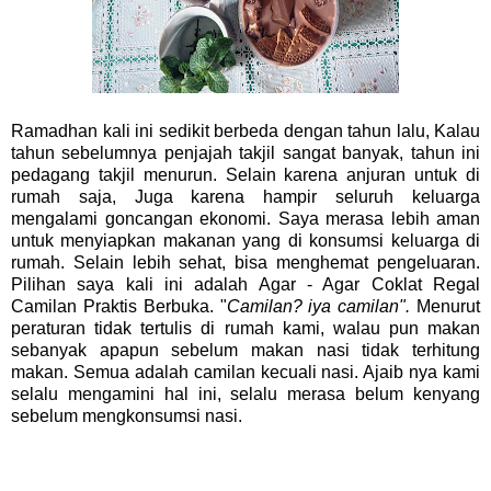
Ramadhan kali ini sedikit berbeda dengan tahun lalu, Kalau
tahun sebelumnya penjajah takjil sangat banyak, tahun ini
pedagang takjil menurun. Selain karena anjuran untuk di
rumah saja, Juga karena hampir seluruh keluarga
mengalami goncangan ekonomi. Saya merasa lebih aman
untuk menyiapkan makanan yang di konsumsi keluarga di
rumah. Selain lebih sehat, bisa menghemat pengeluaran.
Pilihan saya kali ini adalah Agar - Agar Coklat Regal
Camilan Praktis Berbuka. "
Camilan? iya camilan".
Menurut
peraturan tidak tertulis di rumah kami, walau pun makan
sebanyak apapun sebelum makan nasi tidak terhitung
makan. Semua adalah camilan kecuali nasi. Ajaib nya kami
selalu mengamini hal ini, selalu merasa belum kenyang
sebelum mengkonsumsi nasi.