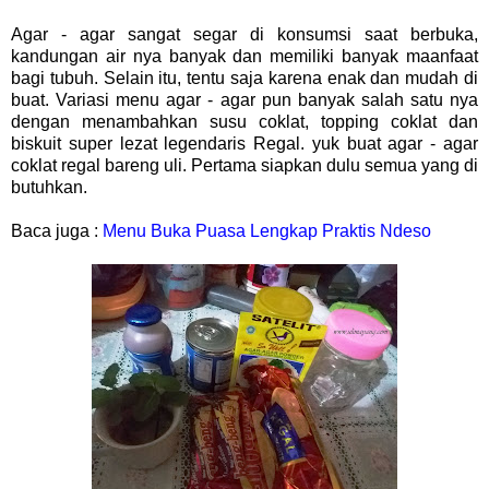
Agar - agar sangat segar di konsumsi saat berbuka,
kandungan air nya banyak dan memiliki banyak maanfaat
bagi tubuh. Selain itu, tentu saja karena enak dan mudah di
buat. Variasi menu agar - agar pun banyak salah satu nya
dengan menambahkan susu coklat, topping coklat dan
biskuit super lezat legendaris Regal. yuk buat agar - agar
coklat regal bareng uli. Pertama siapkan dulu semua yang di
butuhkan.
Baca juga :
Menu Buka Puasa Lengkap Praktis Ndeso