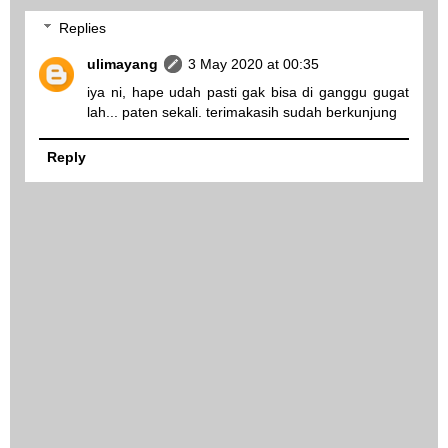
Replies
ulimayang
3 May 2020 at 00:35
iya ni, hape udah pasti gak bisa di ganggu gugat
lah... paten sekali. terimakasih sudah berkunjung
Reply