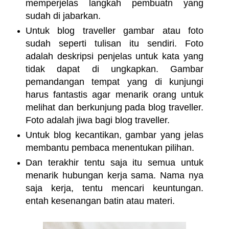
memperjelas langkah pembuatn yang
sudah di jabarkan.
Untuk blog traveller gambar atau foto
sudah seperti tulisan itu sendiri. Foto
adalah deskripsi penjelas untuk kata yang
tidak dapat di ungkapkan. Gambar
pemandangan tempat yang di kunjungi
harus fantastis agar menarik orang untuk
melihat dan berkunjung pada blog traveller.
Foto adalah jiwa bagi blog traveller.
Untuk blog kecantikan, gambar yang jelas
membantu pembaca menentukan pilihan.
Dan terakhir tentu saja itu semua untuk
menarik hubungan kerja sama. Nama nya
saja kerja, tentu mencari keuntungan.
entah kesenangan batin atau materi.