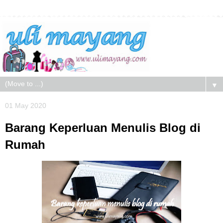
▼
01 May 2020
Barang Keperluan Menulis Blog di
Rumah