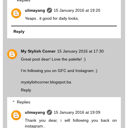
Replies
ulimayang
15 January 2016 at 19:20
Yeaps.. it good for daily looks,
Reply
My Stylish Corner
15 January 2016 at 17:30
Great post dear! Love the palette! :)
I'm following you on GFC and Instagram :)
mystylishcorner.blogspot.ba
Reply
Replies
ulimayang
15 January 2016 at 19:09
Thank you dear, i will following you back on
instagram..