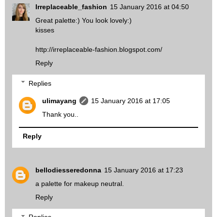
Irreplaceable_fashion
15 January 2016 at 04:50
Great palette:) You look lovely:)
kisses
http://irreplaceable-fashion.blogspot.com/
Reply
Replies
ulimayang
15 January 2016 at 17:05
Thank you..
Reply
bellodiesseredonna
15 January 2016 at 17:23
a palette for makeup neutral.
Reply