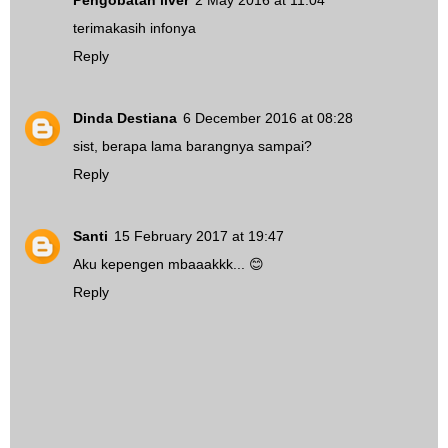
terimakasih infonya
Reply
Dinda Destiana
6 December 2016 at 08:28
sist, berapa lama barangnya sampai?
Reply
Santi
15 February 2017 at 19:47
Aku kepengen mbaaakkk... 😊
Reply