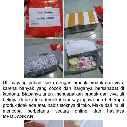
Uli mayang pribadi suka dengan produk produk dari viva,
karena banyak yang cocok dan harganya bersahabat di
kantong. Biasanya untuk mendapatkan produk dari viva uli
belinya di toko toko terdekat tapi sayangnya ada beberapa
produk tidak ada atau habis stoknya di toko. Maka dari itu uli
mencoba berbelanja secara online dan hasilnya
MEMUASKAN
.