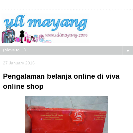
▼
27 January 2016
Pengalaman belanja online di viva
online shop