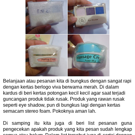
Belanjaan atau pesanan kita di bungkus dengan sangat rapi
dengan kertas berlogo viva berwarna merah. Di dalam
kardus di beri kertas potongan kecil kecil agar saat terjadi
guncangan produk tidak rusak. Produk yang rawan rusak
seperti eye shadow, pun di bungkus lagi dengan kertas
semacam stereo foam. Pokoknya aman lah.
Di samping itu kita juga di beri list pesanan guna
pengecekan apakah produk yang kita pesan sudah lengkap